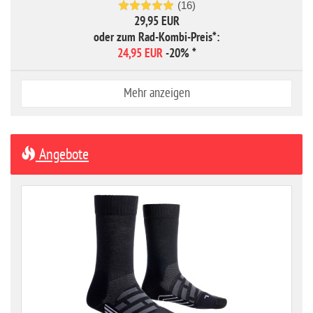
(16)
29,95 EUR
oder zum Rad-Kombi-Preis*:
24,95 EUR
-20%
*
Mehr anzeigen
Angebote