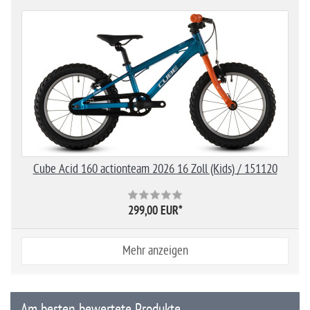
Cube Acid 160 actionteam 2026 16 Zoll (Kids) / 151120
299,00 EUR
*
Mehr anzeigen
Am besten bewertete Produkte