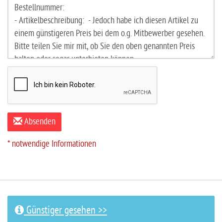
Absenden
* notwendige Informationen
Günstiger gesehen >>