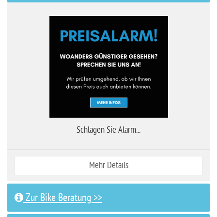
Schlagen Sie Alarm...
Mehr Details
Zur Bike Beratung >>