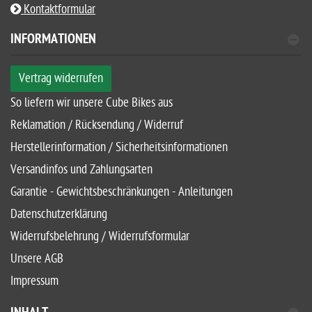
Kontaktformular
INFORMATIONEN
Vertrag widerrufen
So liefern wir unsere Cube Bikes aus
Reklamation / Rücksendung / Widerruf
Herstellerinformation / Sicherheitsinformationen
Versandinfos und Zahlungsarten
Garantie - Gewichtsbeschränkungen - Anleitungen
Datenschutzerklärung
Widerrufsbelehrung / Widerrufsformular
Unsere AGB
Impressum