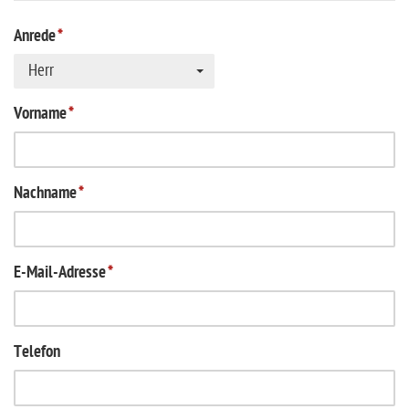
Anrede
*
Herr
Vorname
*
Nachname
*
E-Mail-Adresse
*
Telefon