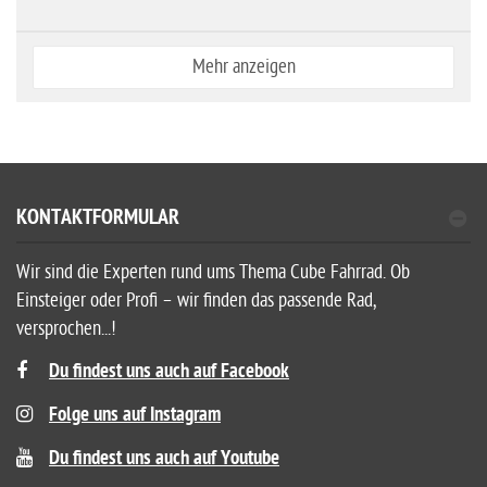
Mehr anzeigen
KONTAKTFORMULAR
Wir sind die Experten rund ums Thema Cube Fahrrad. Ob
Einsteiger oder Profi – wir finden das passende Rad,
versprochen...!
Du findest uns auch auf Facebook
Folge uns auf Instagram
Du findest uns auch auf Youtube