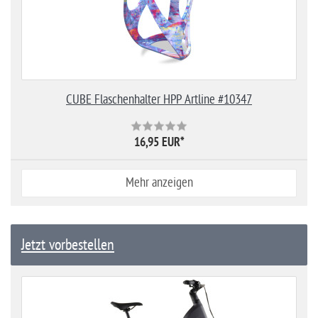
CUBE Flaschenhalter HPP Artline #10347
16,95 EUR
*
Mehr anzeigen
Jetzt vorbestellen