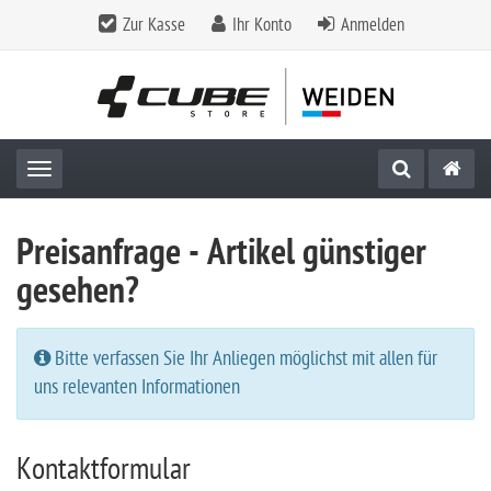
Zur Kasse
Ihr Konto
Anmelden
Toggle navigation
Preisanfrage - Artikel günstiger
gesehen?
Bitte verfassen Sie Ihr Anliegen möglichst mit allen für
uns relevanten Informationen
Kontaktformular