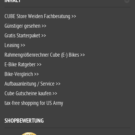
INHALT
CUBE Store Weiden Fachberatung >>
Günstiger gesehen >>
Gratis Starterpaket >>
Leasing >>
Rahmengrößenrechner Cube (E-) Bikes >>
E-Bike Ratgeber >>
Bike-Vergleich >>
Aufbauanleitung / Service >>
Cube Gutscheine kaufen >>
tax-free shopping for US Army
SHOPBEWERTUNG