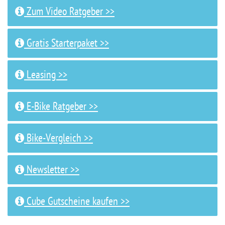
Zum Video Ratgeber >>
Gratis Starterpaket >>
Leasing >>
E-Bike Ratgeber >>
Bike-Vergleich >>
Newsletter >>
Cube Gutscheine kaufen >>