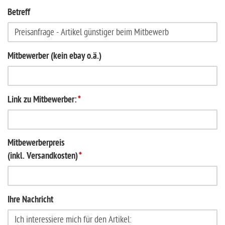
Betreff
Mitbewerber (kein ebay o.ä.)
Link zu Mitbewerber:
*
Mitbewerberpreis
(inkl. Versandkosten)
*
Ihre Nachricht