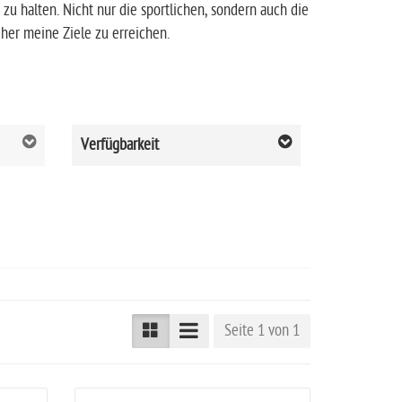
u halten. Nicht nur die sportlichen, sondern auch die
her meine Ziele zu erreichen.
Verfügbarkeit
Seite 1 von 1