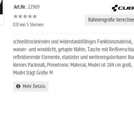
Art.Nr.
22969
Rahmengröße berechn
0.0
von 5 Sternen
schnelltrocknendes und widerstandsfähiges Funktionsmaterial,
wasser- und winddicht, getapte Nähte, Tasche mit Reißverschlu
reflektierende Elemente, elastister und weitenregulierbarer Bu
kleines Packmaß, Primetronic Material, Model ist 184 cm groß,
Model trägt Größe M
Mehr Details