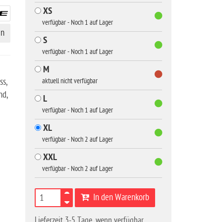
XS
verfügbar - Noch 1 auf Lager
en
S
verfügbar - Noch 1 auf Lager
M
ss,
aktuell nicht verfügbar
nd,
L
verfügbar - Noch 1 auf Lager
XL
verfügbar - Noch 2 auf Lager
XXL
verfügbar - Noch 2 auf Lager
In den Warenkorb
Lieferzeit 3-5 Tage, wenn verfügbar