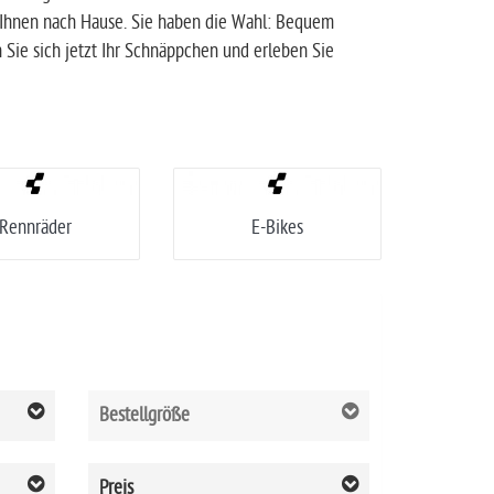
u Ihnen nach Hause. Sie haben die Wahl: Bequem
 Sie sich jetzt Ihr Schnäppchen und erleben Sie
Rennräder
E-Bikes
Bestellgröße
Preis