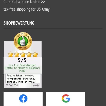
Cube Gutscheine kaufen >>
tax-free shopping for US Army
SHOPBEWERTUNG