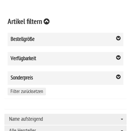
Artikel filtern
Bestellgröße
Verfügbarkeit
Sonderpreis
Filter zurücksetzen
Name aufsteigend
Alle Hersteller