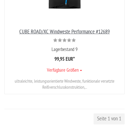
CUBE ROAD/XC Windweste Performance #12689
Lagerbestand 9
99,95 EUR
*
Verfügbare Größen
ultraleichte, leistungsorientierte Windweste, funktionale versetzte
Reißverschlusskonstruktion,...
Seite 1 von 1