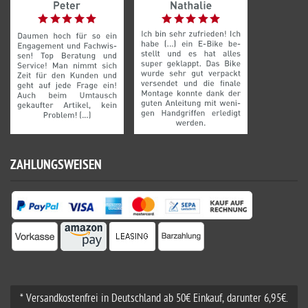
ZAHLUNGSWEISEN
* Versandkostenfrei in Deutschland ab 50€ Einkauf, darunter 6,95€.