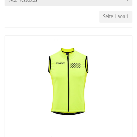
Seite 1 von 1