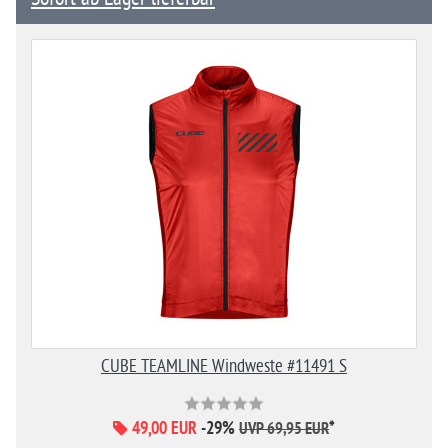
CUBE TEAMLINE Windweste #11491 S
49,00 EUR
-29%
*
UVP 69,95 EUR