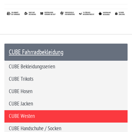
CUBE Fahrradbekleidung
CUBE Bekleidungsserien
CUBE Trikots
CUBE Hosen
CUBE Jacken
CUBE Westen
CUBE Handschuhe / Socken