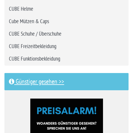
CUBE Helme
Cube Mützen & Caps
CUBE Schuhe / Überschuhe
CUBE Freizeitbekleidung
CUBE Funktionsbekleidung
Günstiger gesehen >>