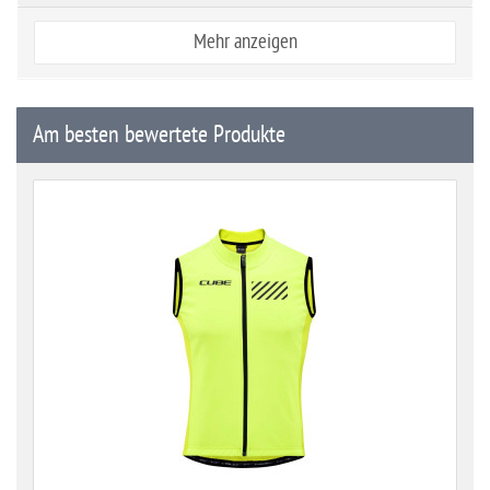
Mehr anzeigen
Am besten bewertete Produkte