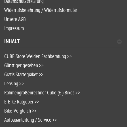
Datenschutzerklärung
Widerrufsbelehrung / Widerrufsformular
Unsere AGB
Impressum
INHALT
CUBE Store Weiden Fachberatung >>
Günstiger gesehen >>
Gratis Starterpaket >>
Leasing >>
Rahmengrößenrechner Cube (E-) Bikes >>
E-Bike Ratgeber >>
Bike-Vergleich >>
Aufbauanleitung / Service >>