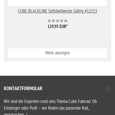
CUBE BLACKLINE Softshellweste Safety #12213
129,95 EUR
*
Mehr anzeigen
KONTAKTFORMULAR
Wir sind die Experten rund ums Thema Cube Fahrrad. Ob
Einsteiger oder Profi – wir finden das passende Rad,
versprochen...!