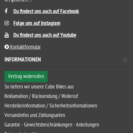
Du findest uns auch auf Facebook
Folge uns auf Instagram
Du findest uns auch auf Youtube
Kontaktformular
INFORMATIONEN
Vertrag widerrufen
So liefern wir unsere Cube Bikes aus
Reklamation / Rücksendung / Widerruf
Herstellerinformation / Sicherheitsinformationen
Versandinfos und Zahlungsarten
Garantie - Gewichtsbeschränkungen - Anleitungen