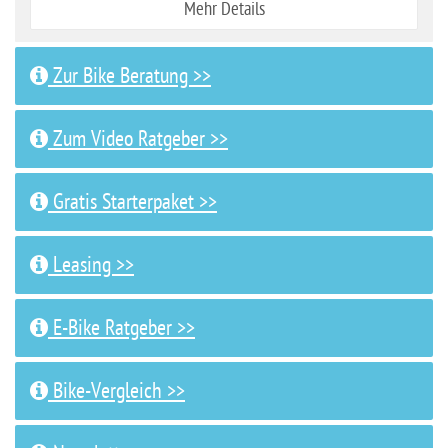
Mehr Details
Zur Bike Beratung >>
Zum Video Ratgeber >>
Gratis Starterpaket >>
Leasing >>
E-Bike Ratgeber >>
Bike-Vergleich >>