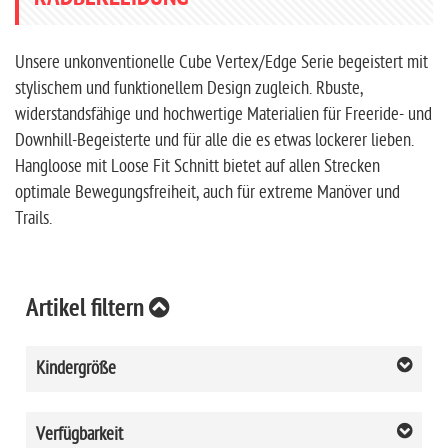
Unsere unkonventionelle Cube Vertex/Edge Serie begeistert mit
stylischem und funktionellem Design zugleich. Rbuste,
widerstandsfähige und hochwertige Materialien für Freeride- und
Downhill-Begeisterte und für alle die es etwas lockerer lieben.
Hangloose mit Loose Fit Schnitt bietet auf allen Strecken
optimale Bewegungsfreiheit, auch für extreme Manöver und
Trails.
Artikel filtern
Kindergröße
Verfügbarkeit