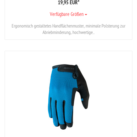
19,95 EUR
*
Verfügbare Größen
Ergonomisch gestaltetes Handflächenmuster, minimale Polsterung zur
Abriebminderung, hochwertige...