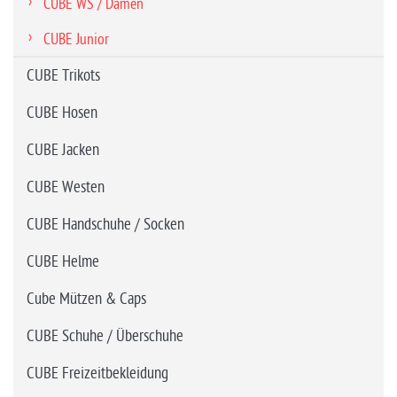
CUBE WS / Damen
CUBE Junior
CUBE Trikots
CUBE Hosen
CUBE Jacken
CUBE Westen
CUBE Handschuhe / Socken
CUBE Helme
Cube Mützen & Caps
CUBE Schuhe / Überschuhe
CUBE Freizeitbekleidung