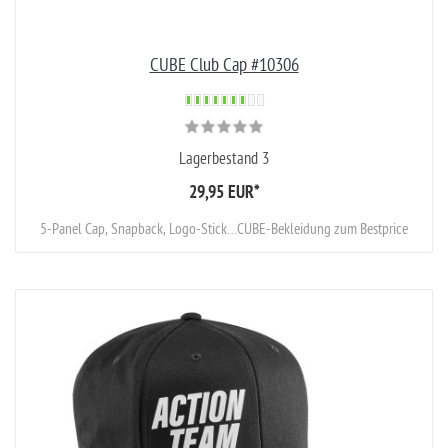
CUBE Club Cap #10306
Lagerbestand 3
29,95 EUR
*
5-Panel Cap, Snapback, Logo-Stick…CUBE-Bekleidung zum Bestprice