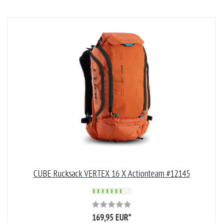
CUBE Rucksack VERTEX 16 X Actionteam #12145
169,95 EUR
*