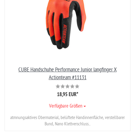
CUBE Handschuhe Performance Junior langfinger X
Actionteam #11131
18,95 EUR
*
Verfügbare Größen
atmnungsaktives Obermaterial, belüftete Handinnenfläche, verstellbarer
Bund, Nano Klettverschluss...