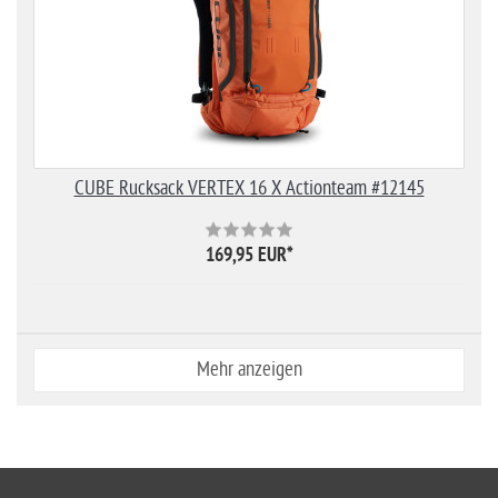
CUBE Rucksack VERTEX 16 X Actionteam #12145
169,95 EUR
*
Mehr anzeigen