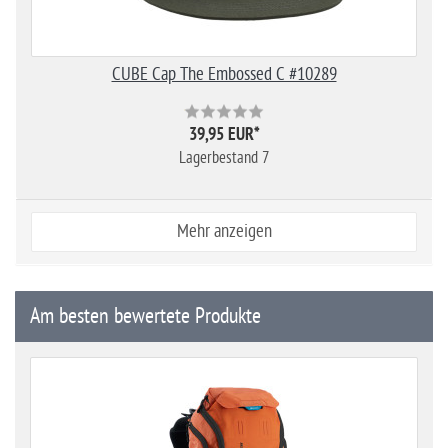
CUBE Cap The Embossed C #10289
39,95 EUR
*
Lagerbestand 7
Mehr anzeigen
Am besten bewertete Produkte