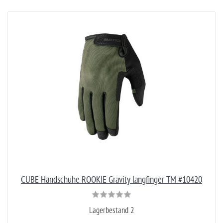
CUBE Handschuhe ROOKIE Gravity langfinger TM #10420
Lagerbestand 2