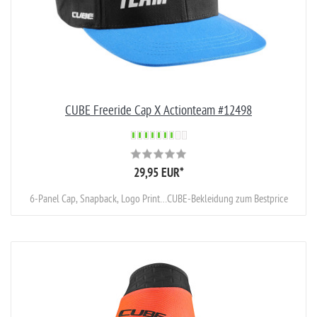
CUBE Freeride Cap X Actionteam #12498
29,95 EUR
*
6-Panel Cap, Snapback, Logo Print…CUBE-Bekleidung zum Bestprice