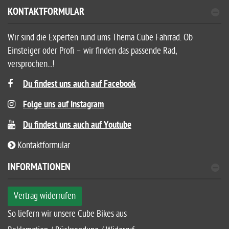
KONTAKTFORMULAR
Wir sind die Experten rund ums Thema Cube Fahrrad. Ob
Einsteiger oder Profi – wir finden das passende Rad,
versprochen...!
Du findest uns auch auf Facebook
Folge uns auf Instagram
Du findest uns auch auf Youtube
Kontaktformular
INFORMATIONEN
Vertrag widerrufen
So liefern wir unsere Cube Bikes aus