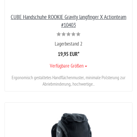
CUBE Handschuhe ROOKIE Gravity langfinger X Actionteam
#10403
Lagerbestand 2
19,95 EUR
*
Verfügbare Größen
Ergonomisch gestaltetes Handflächenmuster, minimale Polsterung zur
Abriebminderung, hochwertige...