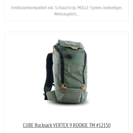
trinkblasenkompatibel inkl. Schlauchclip, MOLLE-System, beidseitiges
Werkzeugfach,...
CUBE Rucksack VERTEX 9 ROOKIE TM #12150