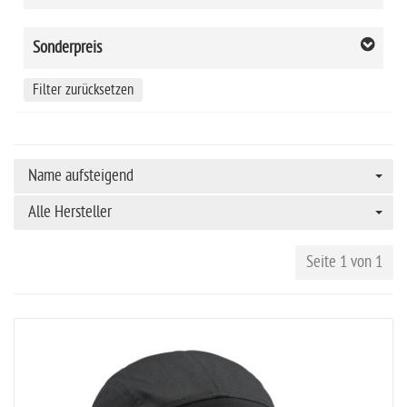
Sonderpreis
Filter zurücksetzen
Name aufsteigend
Alle Hersteller
Seite 1 von 1