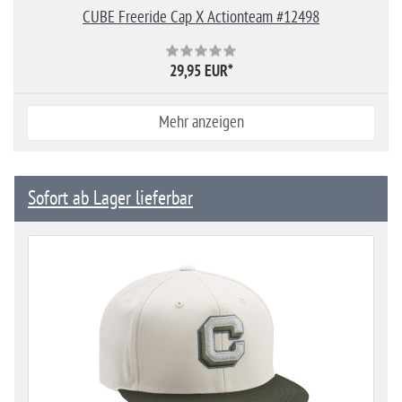
CUBE Freeride Cap X Actionteam #12498
29,95 EUR
*
Mehr anzeigen
Sofort ab Lager lieferbar