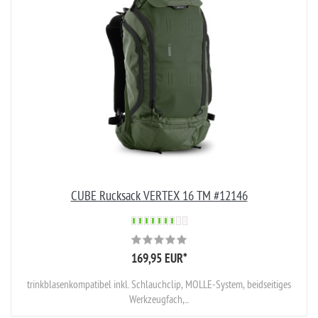
CUBE Rucksack VERTEX 16 TM #12146
169,95 EUR
*
trinkblasenkompatibel inkl. Schlauchclip, MOLLE-System, beidseitiges
Werkzeugfach,...