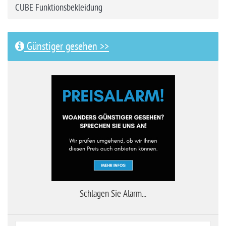
CUBE Funktionsbekleidung
Günstiger gesehen >>
Schlagen Sie Alarm...