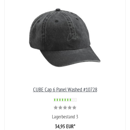
CUBE Cap 6 Panel Washed #10728
Lagerbestand 3
34,95 EUR
*