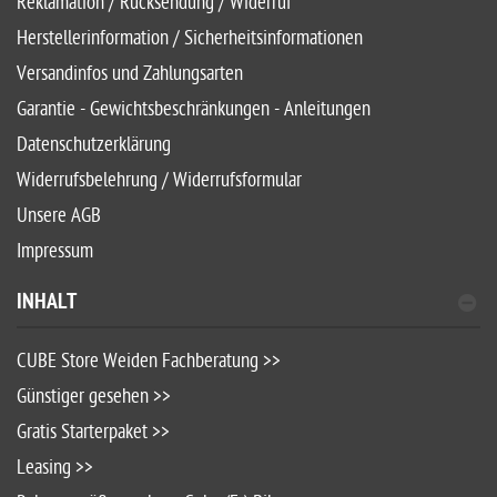
Reklamation / Rücksendung / Widerruf
Herstellerinformation / Sicherheitsinformationen
Versandinfos und Zahlungsarten
Garantie - Gewichtsbeschränkungen - Anleitungen
Datenschutzerklärung
Widerrufsbelehrung / Widerrufsformular
Unsere AGB
Impressum
INHALT
CUBE Store Weiden Fachberatung >>
Günstiger gesehen >>
Gratis Starterpaket >>
Leasing >>