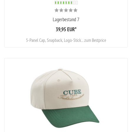
Lagerbestand 7
39,95 EUR
*
5-Panel Cap, Snapback, Logo-Stick.... zum Bestprice