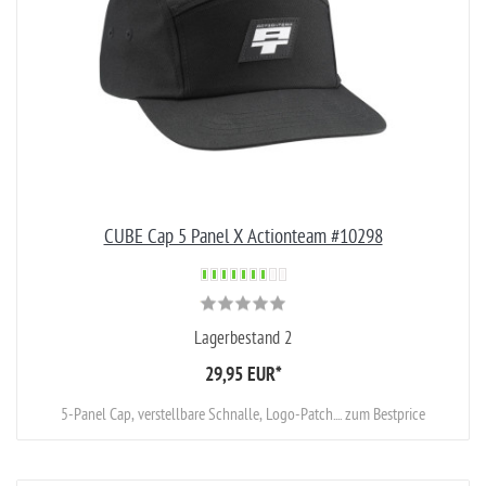
CUBE Cap 5 Panel X Actionteam #10298
Lagerbestand 2
29,95 EUR
*
5-Panel Cap, verstellbare Schnalle, Logo-Patch.... zum Bestprice