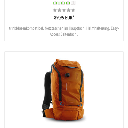
89,95 EUR
*
trinkblasenkompatibel, Netztaschen im Hauptfach, Helmhalterung, Easy-
Access Seitenfach...