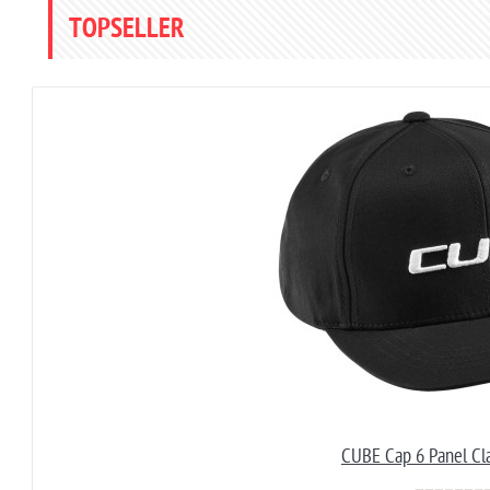
TOPSELLER
CUBE Cap 6 Panel Cl