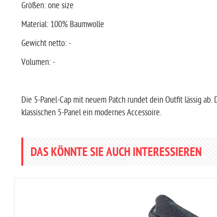
Größen: one size
Material: 100% Baumwolle
Gewicht netto: -
Volumen: -
Die 5-Panel-Cap mit neuem Patch rundet dein Outfit lässig ab.
klassischen 5-Panel ein modernes Accessoire.
DAS KÖNNTE SIE AUCH INTERESSIEREN