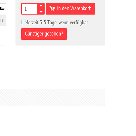
In den Warenkorb
en
Lieferzeit 3-5 Tage, wenn verfügbar
Günstiger gesehen?