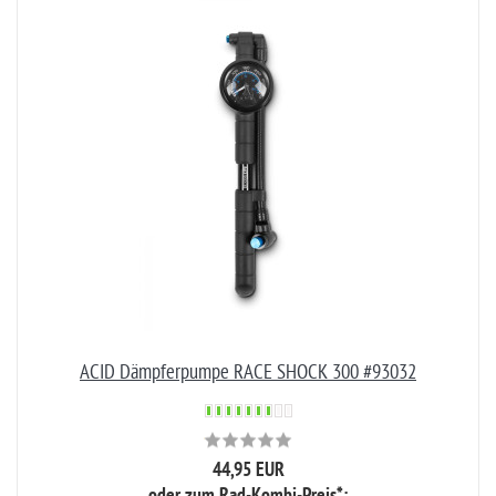
ACID Dämpferpumpe RACE SHOCK 300 #93032
44,95 EUR