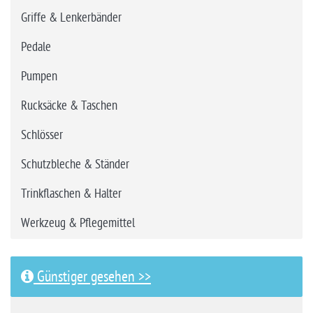
Griffe & Lenkerbänder
Pedale
Pumpen
Rucksäcke & Taschen
Schlösser
Schutzbleche & Ständer
Trinkflaschen & Halter
Werkzeug & Pflegemittel
Günstiger gesehen >>