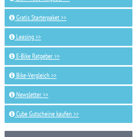
Gratis Starterpaket >>
Leasing >>
E-Bike Ratgeber >>
Bike-Vergleich >>
Newsletter >>
Cube Gutscheine kaufen >>