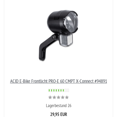
ACID E-Bike Frontlicht PRO-E 60 CMPT X-Connect #94891
Lagerbestand 26
29,95 EUR