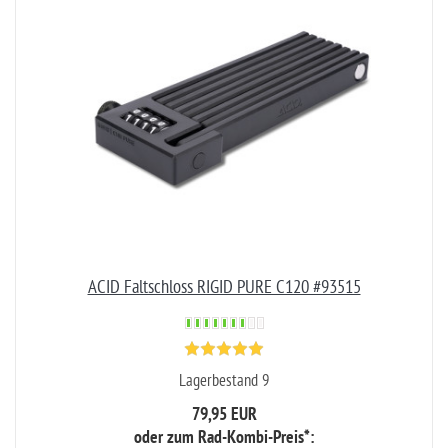
ACID Faltschloss RIGID PURE C120 #93515
Lagerbestand 9
79,95 EUR
oder zum Rad-Kombi-Preis*: