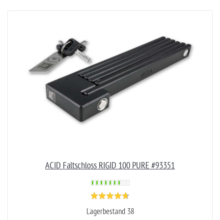
ACID Faltschloss RIGID 100 PURE #93351
Lagerbestand 38