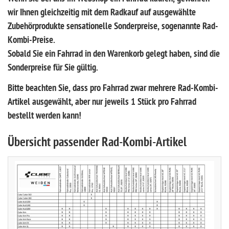
wir Ihnen gleichzeitig mit dem Radkauf auf ausgewählte
Zubehörprodukte sensationelle Sonderpreise, sogenannte Rad-
Kombi-Preise.
Sobald Sie ein Fahrrad in den Warenkorb gelegt haben, sind die
Sonderpreise für Sie gültig.
Bitte beachten Sie, dass pro Fahrrad zwar mehrere Rad-Kombi-
Artikel ausgewählt, aber nur jeweils 1 Stück pro Fahrrad
bestellt werden kann!
Übersicht passender Rad-Kombi-Artikel