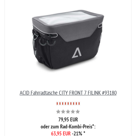
ACID Fahrradtasche CITY FRONT 7 FILINK #93180
79,95 EUR
oder zum Rad-Kombi-Preis*:
63,95 EUR
-21%
*