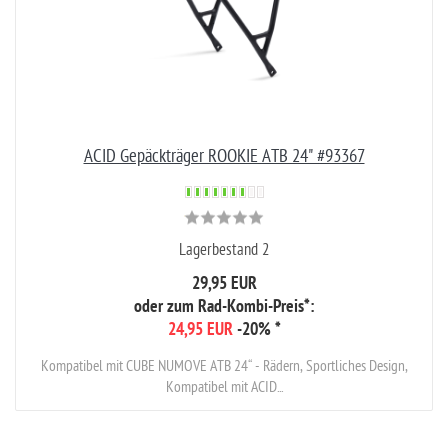
ACID Gepäckträger ROOKIE ATB 24" #93367
Lagerbestand 2
29,95 EUR
oder zum Rad-Kombi-Preis*:
24,95 EUR
-20%
*
Kompatibel mit CUBE NUMOVE ATB 24“ - Rädern, Sportliches Design,
Kompatibel mit ACID...