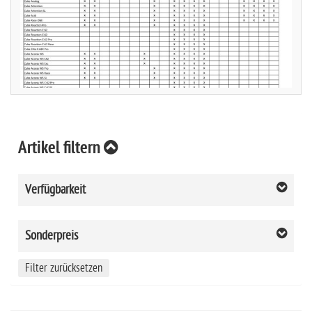
Artikel filtern
Verfügbarkeit
Sonderpreis
Filter zurücksetzen