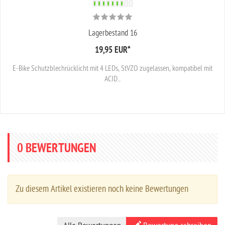
Lagerbestand 16
19,95 EUR
*
E-Bike Schutzblechrücklicht mit 4 LEDs, StVZO zugelassen, kompatibel mit
ACID...
0
BEWERTUNGEN
Zu diesem Artikel existieren noch keine Bewertungen