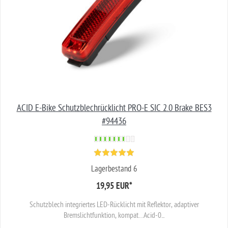
ACID E-Bike Schutzblechrücklicht PRO-E SIC 2.0 Brake BES3
#94436
Lagerbestand 6
19,95 EUR
*
Schutzblech integriertes LED-Rücklicht mit Reflektor, adaptiver
Bremslichtfunktion, kompat…Acid-0...