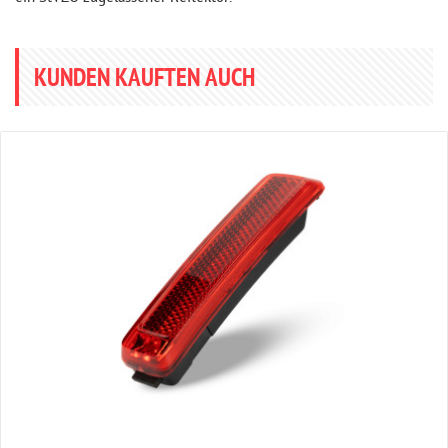
KUNDEN KAUFTEN AUCH