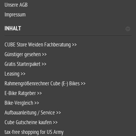
Unsere AGB
Impressum
INHALT
CUBE Store Weiden Fachberatung >>
Günstiger gesehen >>
Gratis Starterpaket >>
Leasing >>
Rahmengrößenrechner Cube (E-) Bikes >>
E-Bike Ratgeber >>
Bike-Vergleich >>
Aufbauanleitung / Service >>
Cube Gutscheine kaufen >>
tax-free shopping for US Army