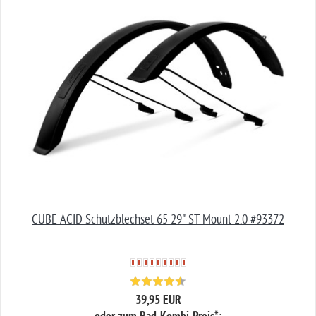
CUBE ACID Schutzblechset 65 29" ST Mount 2.0 #93372
39,95 EUR