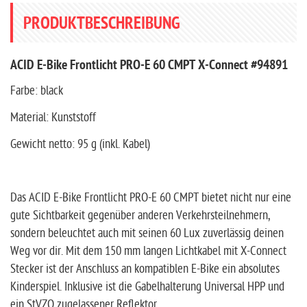
PRODUKTBESCHREIBUNG
ACID E-Bike Frontlicht PRO-E 60 CMPT X-Connect #94891
Farbe: black
Material: Kunststoff
Gewicht netto: 95 g (inkl. Kabel)
Das ACID E-Bike Frontlicht PRO-E 60 CMPT bietet nicht nur eine
gute Sichtbarkeit gegenüber anderen Verkehrsteilnehmern,
sondern beleuchtet auch mit seinen 60 Lux zuverlässig deinen
Weg vor dir. Mit dem 150 mm langen Lichtkabel mit X-Connect
Stecker ist der Anschluss an kompatiblen E-Bike ein absolutes
Kinderspiel. Inklusive ist die Gabelhalterung Universal HPP und
ein StVZO zugelassener Reflektor.