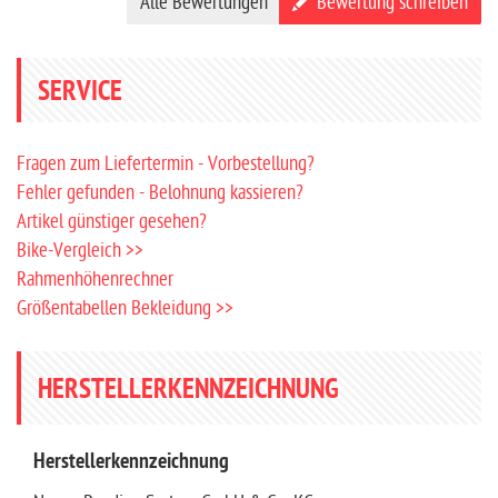
Alle Bewertungen
Bewertung schreiben
SERVICE
Fragen zum Liefertermin - Vorbestellung?
Fehler gefunden - Belohnung kassieren?
Artikel günstiger gesehen?
Bike-Vergleich >>
Rahmenhöhenrechner
Größentabellen Bekleidung >>
HERSTELLERKENNZEICHNUNG
Herstellerkennzeichnung