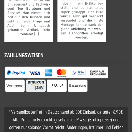
ZAHLUNGSWEISEN
* Versandkostenfrei in Deutschland ab 50€ Einkauf, darunter 6,95€.
Alle Preise in Euro inkl. gesetzlicher MwSt. (Bruttopreise) und
gelten nur solange Vorrat reicht. Änderungen, Irrtümer und Fehler