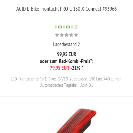
ACID E-Bike Frontlicht PRO-E 150 X-Connect #93966
Lagerbestand 2
99,95 EUR
oder zum Rad-Kombi-Preis*:
79,95 EUR
-21%
*
LED-Frontleuchte für E-Bikes, StVZO-zugelassen, 150 Lux, 440 Lumen,
Automatisches Tagfahrl…Acid-0...