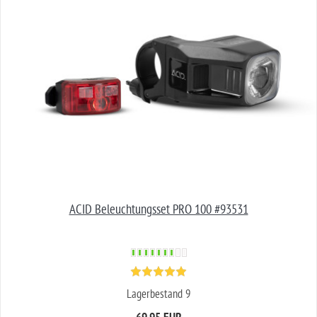
ACID Beleuchtungsset PRO 100 #93531
Lagerbestand 9