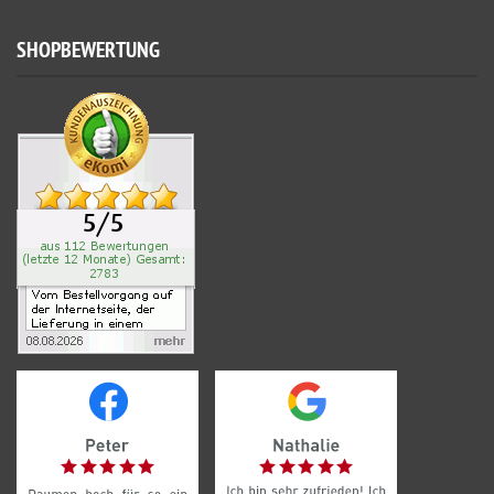
SHOPBEWERTUNG