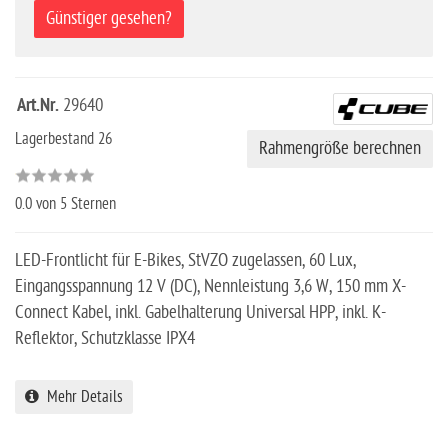
Günstiger gesehen?
Art.Nr.
29640
Lagerbestand 26
Rahmengröße berechnen
0.0
von 5 Sternen
LED-Frontlicht für E-Bikes, StVZO zugelassen, 60 Lux,
Eingangsspannung 12 V (DC), Nennleistung 3,6 W, 150 mm X-
Connect Kabel, inkl. Gabelhalterung Universal HPP, inkl. K-
Reflektor, Schutzklasse IPX4
Mehr Details