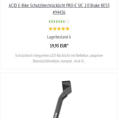
ACID E-Bike Schutzblechrücklicht PRO-E SIC 2.0 Brake BES3
#94436
Lagerbestand 6
19,95 EUR
*
Schutzblech integriertes LED-Rücklicht mit Reflektor, adaptiver
Bremslichtfunktion, kompat…Acid-0...