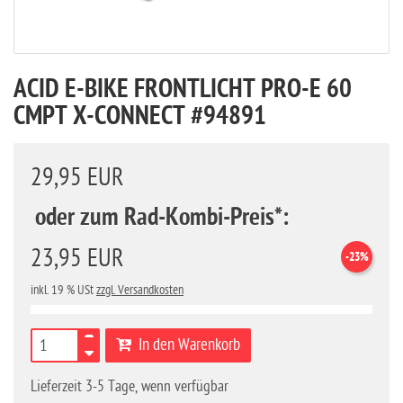
ACID E-BIKE FRONTLICHT PRO-E 60
CMPT X-CONNECT #94891
29,95 EUR
oder zum Rad-Kombi-Preis*:
23,95 EUR
-23%
inkl. 19 % USt
zzgl. Versandkosten
In den Warenkorb
Lieferzeit 3-5 Tage, wenn verfügbar