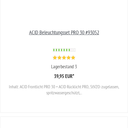
ACID Beleuchtungsset PRO 30 #93052
Lagerbestand 3
39,95 EUR
*
Inhalt: ACID Frontlicht PRO 30 + ACID Rücklicht PRO, StVZO-zugelassen,
spritzwassergeschützt,...