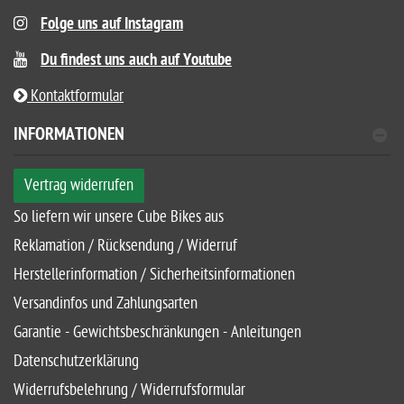
Folge uns auf Instagram
Du findest uns auch auf Youtube
Kontaktformular
INFORMATIONEN
Vertrag widerrufen
So liefern wir unsere Cube Bikes aus
Reklamation / Rücksendung / Widerruf
Herstellerinformation / Sicherheitsinformationen
Versandinfos und Zahlungsarten
Garantie - Gewichtsbeschränkungen - Anleitungen
Datenschutzerklärung
Widerrufsbelehrung / Widerrufsformular