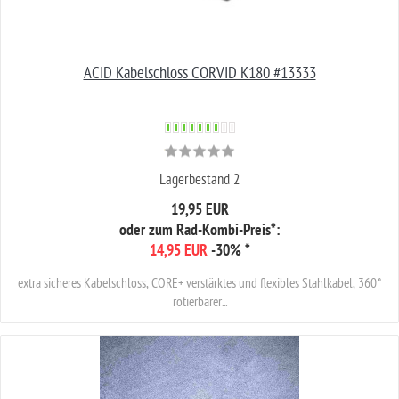
ACID Kabelschloss CORVID K180 #13333
Lagerbestand 2
19,95 EUR
oder zum Rad-Kombi-Preis*:
14,95 EUR
-30%
*
extra sicheres Kabelschloss, CORE+ verstärktes und flexibles Stahlkabel, 360°
rotierbarer...