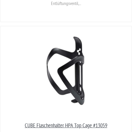
Entlüftungsventil,...
CUBE Flaschenhalter HPA Top Cage #13059