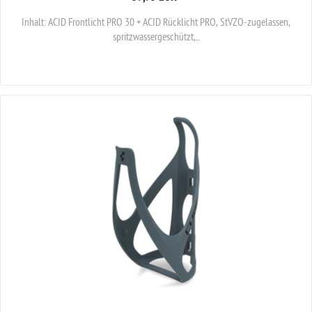
Inhalt: ACID Frontlicht PRO 30 + ACID Rücklicht PRO, StVZO-zugelassen,
spritzwassergeschützt,...