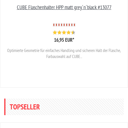
CUBE Flaschenhalter HPP matt grey´n´black #13077
16,95 EUR
*
Optimierte Geometrie für einfaches Handling und sicheren Halt der Flasche,
Farbauswahl auf CUBE...
TOPSELLER