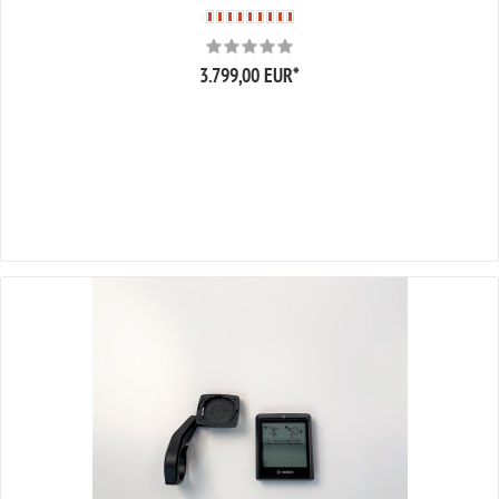
3.799,00 EUR
*