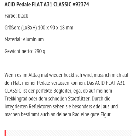
ACID Pedale FLAT A31 CLASSIC #92374
Farbe: black
Größen: (LxBxH) 100 x 90 x 18 mm
Material: Aluminium
Gewicht netto: 290 g
Wenn es im Alltag mal wieder hecktisch wird, muss ich mich auf
den Halt meiner Pedale verlassen können. Das ACID FLAT A31
CLASSIC ist der perfekte Begleiter, egal ob auf meinem
Trekkingrad oder dem schnellen Stadtflitzer. Durch die
integrierten Reflektoren sehen sie besonders edel aus und
machen bestimmt auch an deinem Rad eine gute Figur.