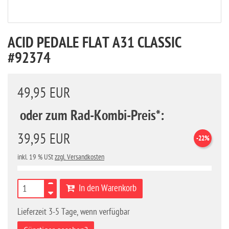
ACID PEDALE FLAT A31 CLASSIC
#92374
49,95 EUR
oder zum Rad-Kombi-Preis*:
39,95 EUR
-22%
inkl. 19 % USt
zzgl. Versandkosten
In den Warenkorb
Lieferzeit 3-5 Tage, wenn verfügbar