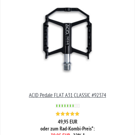
ACID Pedale FLAT A31 CLASSIC #92374
49,95 EUR
oder zum Rad-Kombi-Preis*: