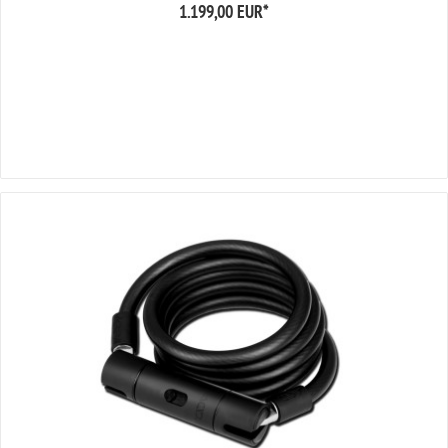
1.199,00 EUR
*