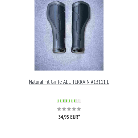
Natural Fit Griffe ALL TERRAIN #13111 L
34,95 EUR
*