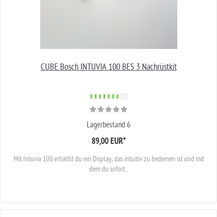
CUBE Bosch INTUVIA 100 BES 3 Nachrüstkit
Lagerbestand 6
89,00 EUR
*
Mit Intuvia 100 erhältst du ein Display, das intuitiv zu bedienen ist und mit
dem du sofort...