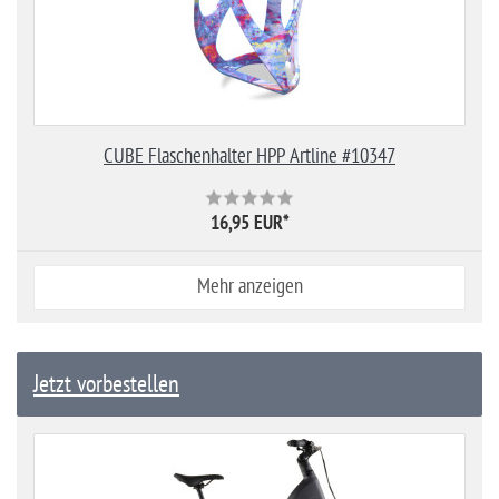
CUBE Flaschenhalter HPP Artline #10347
16,95 EUR
*
Mehr anzeigen
Jetzt vorbestellen