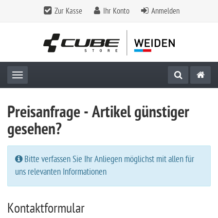
Zur Kasse
Ihr Konto
Anmelden
Toggle navigation
Preisanfrage - Artikel günstiger
gesehen?
Bitte verfassen Sie Ihr Anliegen möglichst mit allen für
uns relevanten Informationen
Kontaktformular