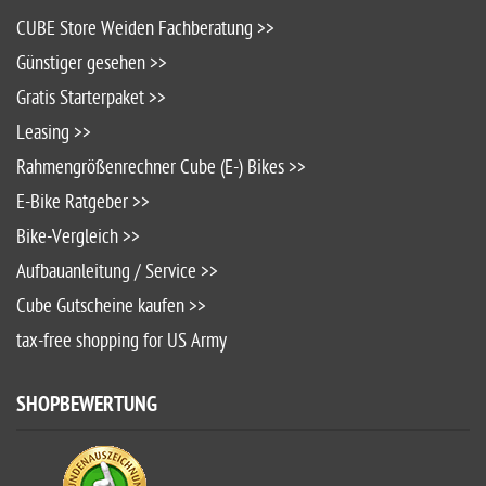
CUBE Store Weiden Fachberatung >>
Günstiger gesehen >>
Gratis Starterpaket >>
Leasing >>
Rahmengrößenrechner Cube (E-) Bikes >>
E-Bike Ratgeber >>
Bike-Vergleich >>
Aufbauanleitung / Service >>
Cube Gutscheine kaufen >>
tax-free shopping for US Army
SHOPBEWERTUNG