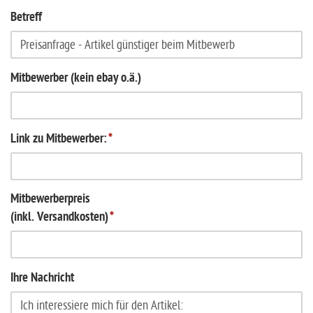
Betreff
Mitbewerber (kein ebay o.ä.)
Link zu Mitbewerber:
*
Mitbewerberpreis
(inkl. Versandkosten)
*
Ihre Nachricht