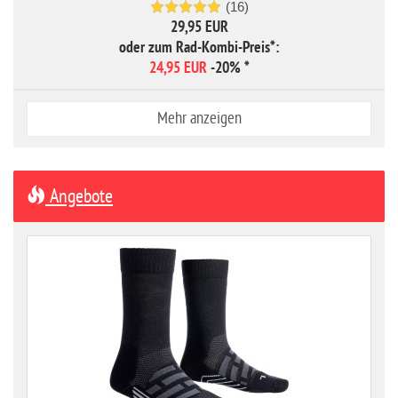
(16)
29,95 EUR
oder zum Rad-Kombi-Preis*:
24,95 EUR
-20%
*
Mehr anzeigen
Angebote