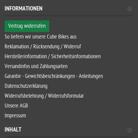
INFORMATIONEN
Vertrag widerrufen
So liefern wir unsere Cube Bikes aus
Reklamation / Rücksendung / Widerruf
Herstellerinformation / Sicherheitsinformationen
Versandinfos und Zahlungsarten
Garantie - Gewichtsbeschränkungen - Anleitungen
Datenschutzerklärung
Widerrufsbelehrung / Widerrufsformular
Unsere AGB
Impressum
INHALT