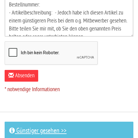
Absenden
* notwendige Informationen
Günstiger gesehen >>