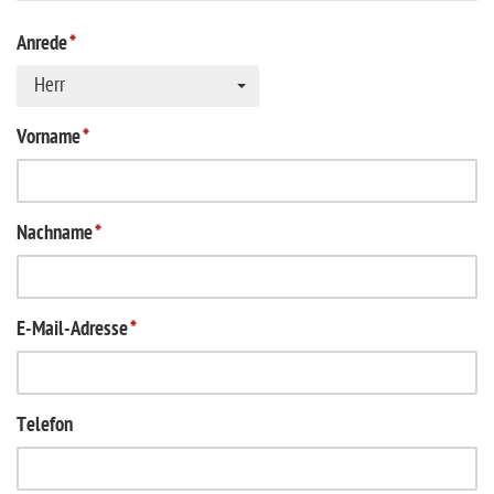
Anrede
*
Herr
Vorname
*
Nachname
*
E-Mail-Adresse
*
Telefon