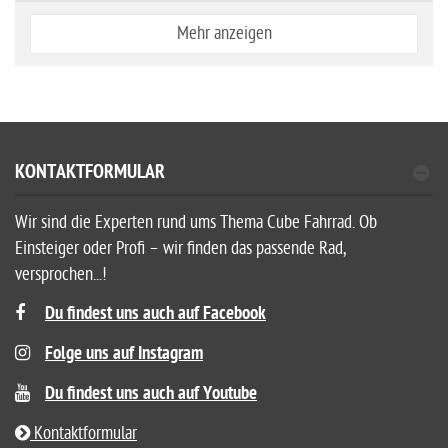
Mehr anzeigen
KONTAKTFORMULAR
Wir sind die Experten rund ums Thema Cube Fahrrad. Ob
Einsteiger oder Profi – wir finden das passende Rad,
versprochen...!
Du findest uns auch auf Facebook
Folge uns auf Instagram
Du findest uns auch auf Youtube
Kontaktformular