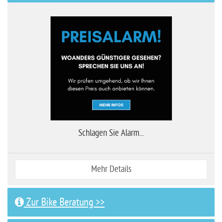
Schlagen Sie Alarm...
Mehr Details
Zur Bike Beratung >>