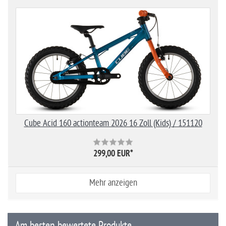
Cube Acid 160 actionteam 2026 16 Zoll (Kids) / 151120
299,00 EUR
*
Mehr anzeigen
Am besten bewertete Produkte