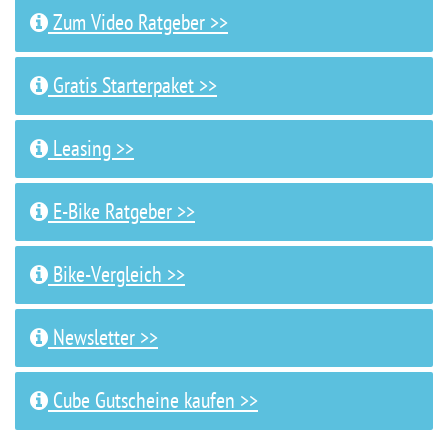
Zum Video Ratgeber >>
Gratis Starterpaket >>
Leasing >>
E-Bike Ratgeber >>
Bike-Vergleich >>
Newsletter >>
Cube Gutscheine kaufen >>