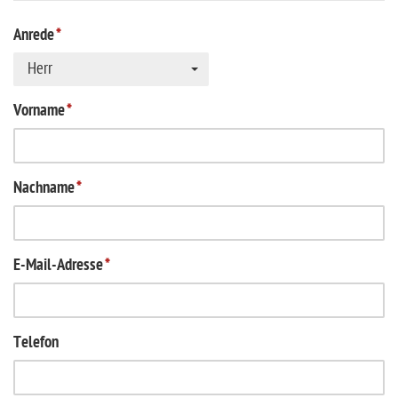
Anrede
*
Herr
Vorname
*
Nachname
*
E-Mail-Adresse
*
Telefon