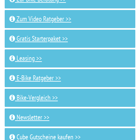
Zum Video Ratgeber >>
Gratis Starterpaket >>
Leasing >>
E-Bike Ratgeber >>
Bike-Vergleich >>
Newsletter >>
Cube Gutscheine kaufen >>