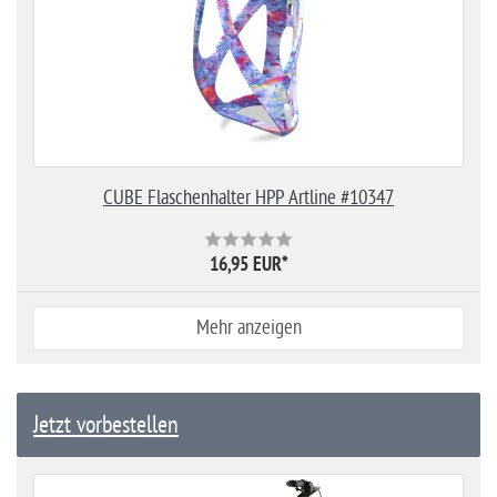
CUBE Flaschenhalter HPP Artline #10347
16,95 EUR
*
Mehr anzeigen
Jetzt vorbestellen