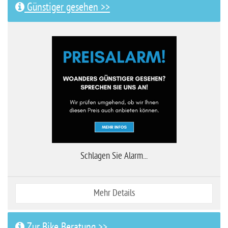
Günstiger gesehen >>
Schlagen Sie Alarm...
Mehr Details
Zur Bike Beratung >>