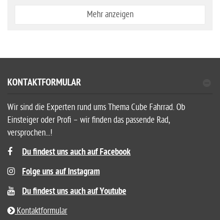
Mehr anzeigen
KONTAKTFORMULAR
Wir sind die Experten rund ums Thema Cube Fahrrad. Ob
Einsteiger oder Profi – wir finden das passende Rad,
versprochen...!
Du findest uns auch auf Facebook
Folge uns auf Instagram
Du findest uns auch auf Youtube
Kontaktformular