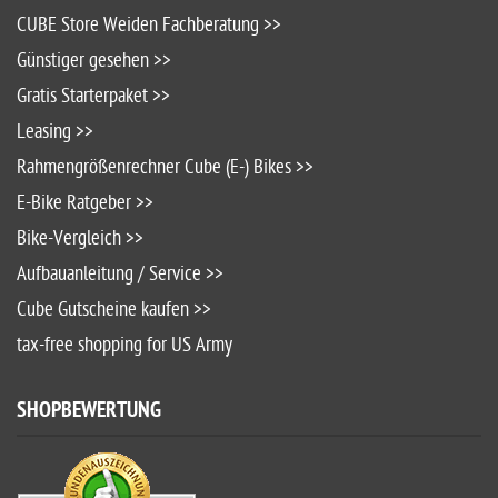
CUBE Store Weiden Fachberatung >>
Günstiger gesehen >>
Gratis Starterpaket >>
Leasing >>
Rahmengrößenrechner Cube (E-) Bikes >>
E-Bike Ratgeber >>
Bike-Vergleich >>
Aufbauanleitung / Service >>
Cube Gutscheine kaufen >>
tax-free shopping for US Army
SHOPBEWERTUNG