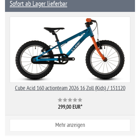
Sofort ab Lager lieferbar
Cube Acid 160 actionteam 2026 16 Zoll (Kids) / 151120
299,00 EUR
*
Mehr anzeigen