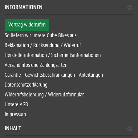
INFORMATIONEN
Vertrag widerrufen
So liefern wir unsere Cube Bikes aus
Reklamation / Rücksendung / Widerruf
Herstellerinformation / Sicherheitsinformationen
Versandinfos und Zahlungsarten
Garantie - Gewichtsbeschränkungen - Anleitungen
Datenschutzerklärung
Widerrufsbelehrung / Widerrufsformular
Unsere AGB
Impressum
INHALT