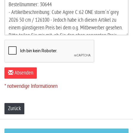
Absenden
* notwendige Informationen
Zurück