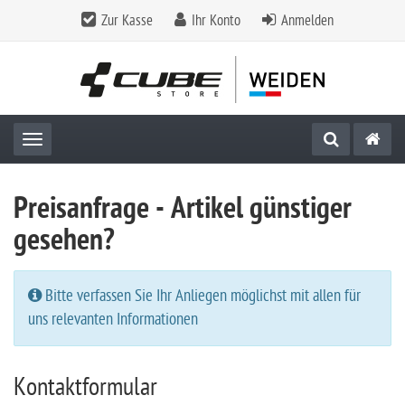
Zur Kasse
Ihr Konto
Anmelden
Toggle navigation
Preisanfrage - Artikel günstiger
gesehen?
Bitte verfassen Sie Ihr Anliegen möglichst mit allen für
uns relevanten Informationen
Kontaktformular