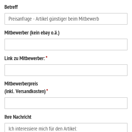
Betreff
Mitbewerber (kein ebay o.ä.)
Link zu Mitbewerber:
*
Mitbewerberpreis
(inkl. Versandkosten)
*
Ihre Nachricht