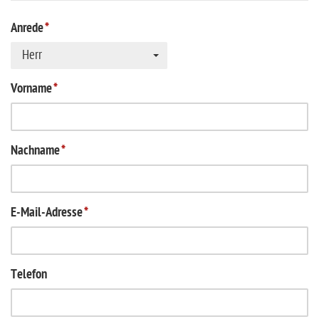
Anrede
*
Herr
Vorname
*
Nachname
*
E-Mail-Adresse
*
Telefon