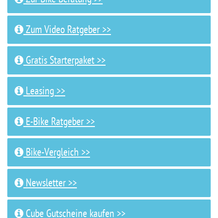
Zum Video Ratgeber >>
Gratis Starterpaket >>
Leasing >>
E-Bike Ratgeber >>
Bike-Vergleich >>
Newsletter >>
Cube Gutscheine kaufen >>