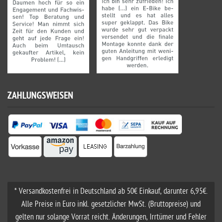
ZAHLUNGSWEISEN
* Versandkostenfrei in Deutschland ab 50€ Einkauf, darunter 6,95€.
Alle Preise in Euro inkl. gesetzlicher MwSt. (Bruttopreise) und
gelten nur solange Vorrat reicht. Änderungen, Irrtümer und Fehler