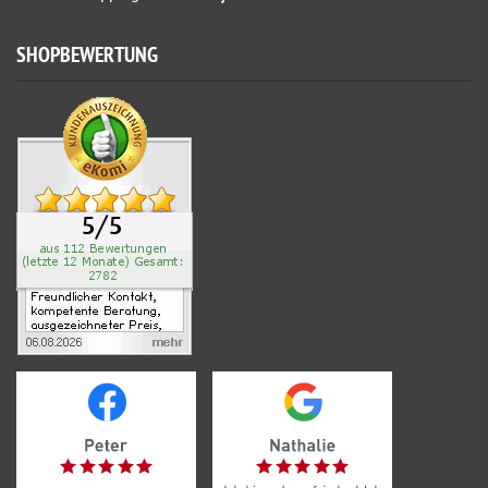
SHOPBEWERTUNG