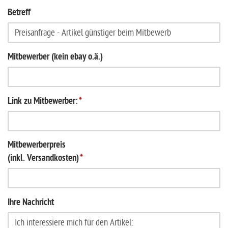
Betreff
Mitbewerber (kein ebay o.ä.)
Link zu Mitbewerber:
*
Mitbewerberpreis
(inkl. Versandkosten)
*
Ihre Nachricht