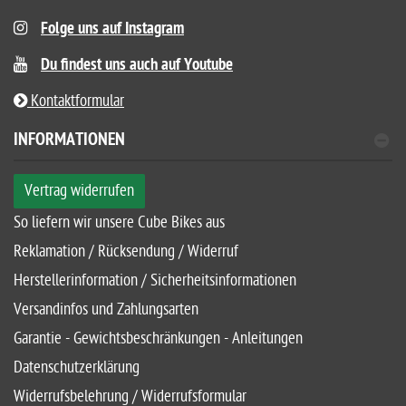
Folge uns auf Instagram
Du findest uns auch auf Youtube
Kontaktformular
INFORMATIONEN
Vertrag widerrufen
So liefern wir unsere Cube Bikes aus
Reklamation / Rücksendung / Widerruf
Herstellerinformation / Sicherheitsinformationen
Versandinfos und Zahlungsarten
Garantie - Gewichtsbeschränkungen - Anleitungen
Datenschutzerklärung
Widerrufsbelehrung / Widerrufsformular