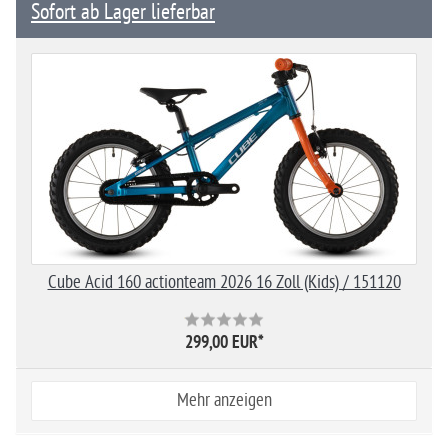
Sofort ab Lager lieferbar
Cube Acid 160 actionteam 2026 16 Zoll (Kids) / 151120
299,00 EUR
*
Mehr anzeigen