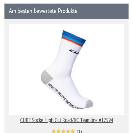
Am besten bewertete Produkte
CUBE Socke High Cut Road/XC Teamline #12594
(1)