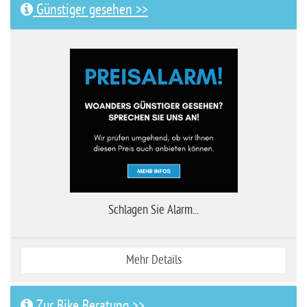
Günstiger gesehen >>
Schlagen Sie Alarm...
Mehr Details
Zur Bike Beratung >>