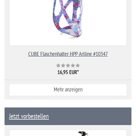
CUBE Flaschenhalter HPP Artline #10347
16,95 EUR
*
Mehr anzeigen
Jetzt vorbestellen