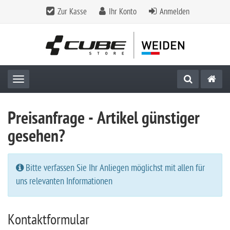
Zur Kasse
Ihr Konto
Anmelden
Toggle navigation
Preisanfrage - Artikel günstiger
gesehen?
Bitte verfassen Sie Ihr Anliegen möglichst mit allen für
uns relevanten Informationen
Kontaktformular