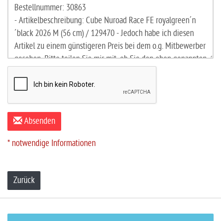
Absenden
* notwendige Informationen
Zurück