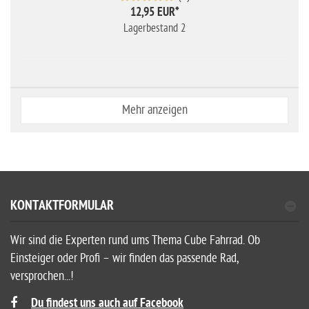
12,95 EUR
*
Lagerbestand 2
Mehr anzeigen
KONTAKTFORMULAR
Wir sind die Experten rund ums Thema Cube Fahrrad. Ob
Einsteiger oder Profi – wir finden das passende Rad,
versprochen...!
Du findest uns auch auf Facebook