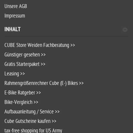
Unsere AGB
Impressum
INHALT
CUBE Store Weiden Fachberatung >>
Günstiger gesehen >>
Gratis Starterpaket >>
Leasing >>
Rahmengrößenrechner Cube (E-) Bikes >>
E-Bike Ratgeber >>
Bike-Vergleich >>
Aufbauanleitung / Service >>
Cube Gutscheine kaufen >>
tax-free shopping for US Army