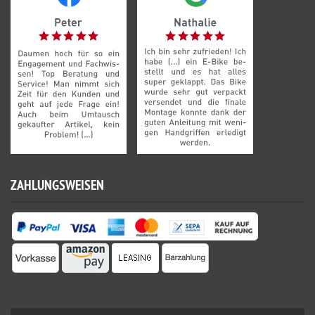
ZAHLUNGSWEISEN