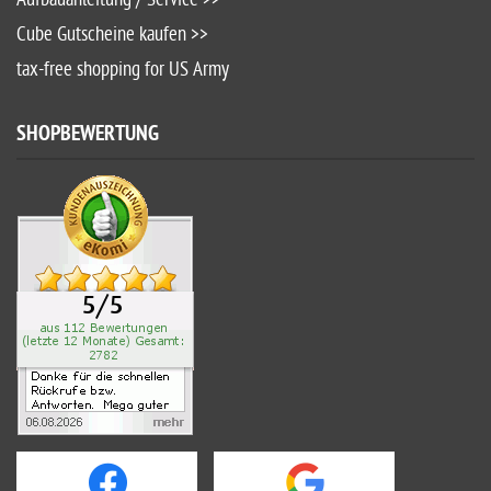
Cube Gutscheine kaufen >>
tax-free shopping for US Army
SHOPBEWERTUNG