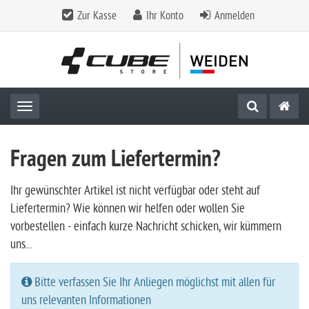
Zur Kasse
Ihr Konto
Anmelden
Toggle navigation
Fragen zum Liefertermin?
Ihr gewünschter Artikel ist nicht verfügbar oder steht auf
Liefertermin? Wie können wir helfen oder wollen Sie
vorbestellen - einfach kurze Nachricht schicken, wir kümmern
uns...
Bitte verfassen Sie Ihr Anliegen möglichst mit allen für
uns relevanten Informationen