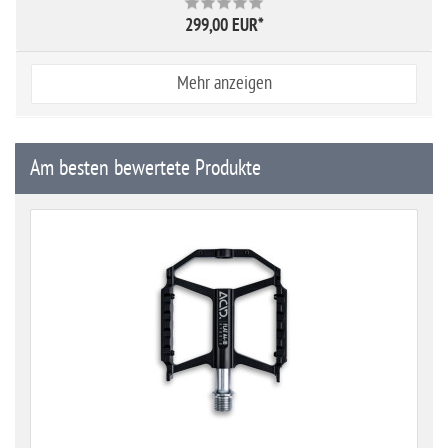
299,00 EUR
*
Mehr anzeigen
Am besten bewertete Produkte