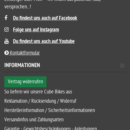
versprochen...!
Du findest uns auch auf Facebook
Folge uns auf Instagram
Du findest uns auch auf Youtube
Kontaktformular
INFORMATIONEN
Vertrag widerrufen
So liefern wir unsere Cube Bikes aus
Reklamation / Rücksendung / Widerruf
Herstellerinformation / Sicherheitsinformationen
Versandinfos und Zahlungsarten
Garantie - Gewichtsbeschränkungen - Anleitungen