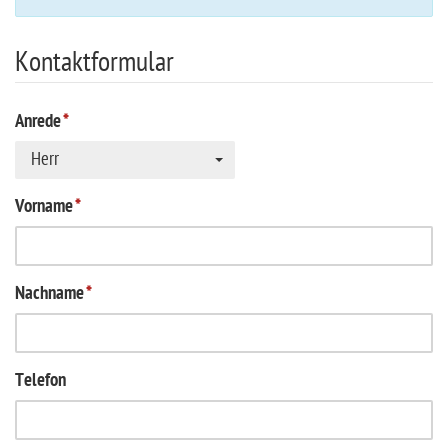
Kontaktformular
Anrede
*
Herr
Vorname
*
Nachname
*
Telefon