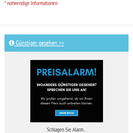
* notwendige Informationen
Günstiger gesehen >>
Schlagen Sie Alarm...