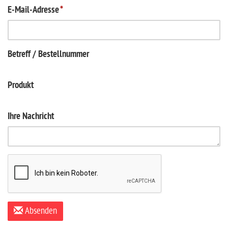
E-Mail-Adresse
*
Betreff / Bestellnummer
Produkt
Ihre Nachricht
Absenden