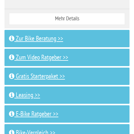
Mehr Details
Zur Bike Beratung >>
Zum Video Ratgeber >>
Gratis Starterpaket >>
Leasing >>
E-Bike Ratgeber >>
Bike-Vergleich >>