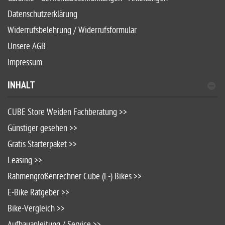
Datenschutzerklärung
Widerrufsbelehrung / Widerrufsformular
Unsere AGB
Impressum
INHALT
CUBE Store Weiden Fachberatung >>
Günstiger gesehen >>
Gratis Starterpaket >>
Leasing >>
Rahmengrößenrechner Cube (E-) Bikes >>
E-Bike Ratgeber >>
Bike-Vergleich >>
Aufbauanleitung / Service >>