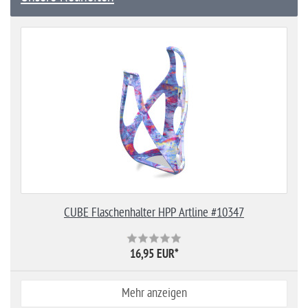
CUBE Flaschenhalter HPP Artline #10347
16,95 EUR
*
Mehr anzeigen