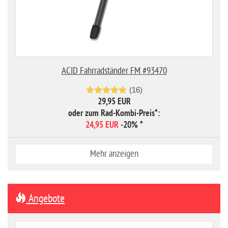
ACID Fahrradständer FM #93470
(16)
29,95 EUR
oder zum Rad-Kombi-Preis*:
24,95 EUR
-20%
*
Mehr anzeigen
Angebote