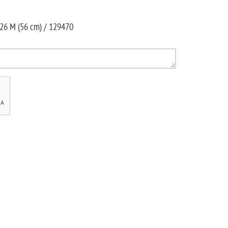
26 M (56 cm) / 129470