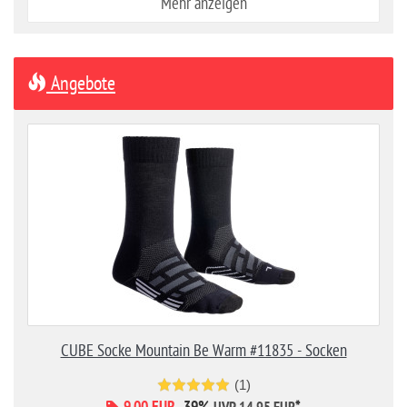
Mehr anzeigen
Angebote
CUBE Socke Mountain Be Warm #11835 - Socken
(1)