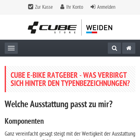
Zur Kasse
Ihr Konto
Anmelden
Toggle navigation
CUBE E-BIKE RATGEBER - WAS VERBIRGT
SICH HINTER DEN TYPENBEZEICHNUNGEN?
Welche Ausstattung passt zu mir?
Komponenten
Ganz vereinfacht gesagt steigt mit der Wertigkeit der Ausstattung