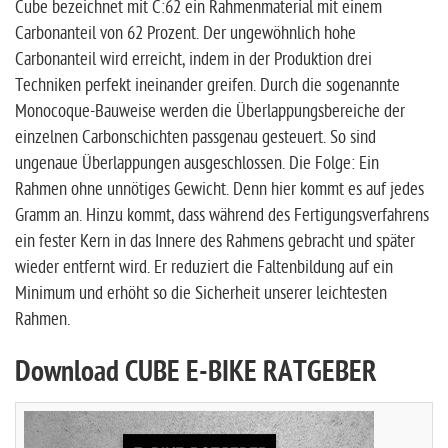
Cube bezeichnet mit C:62 ein Rahmenmaterial mit einem
Carbonanteil von 62 Prozent. Der ungewöhnlich hohe
Carbonanteil wird erreicht, indem in der Produktion drei
Techniken perfekt ineinander greifen. Durch die sogenannte
Monocoque-Bauweise werden die Überlappungsbereiche der
einzelnen Carbonschichten passgenau gesteuert. So sind
ungenaue Überlappungen ausgeschlossen. Die Folge: Ein
Rahmen ohne unnötiges Gewicht. Denn hier kommt es auf jedes
Gramm an. Hinzu kommt, dass während des Fertigungsverfahrens
ein fester Kern in das Innere des Rahmens gebracht und später
wieder entfernt wird. Er reduziert die Faltenbildung auf ein
Minimum und erhöht so die Sicherheit unserer leichtesten
Rahmen.
Download CUBE E-BIKE RATGEBER