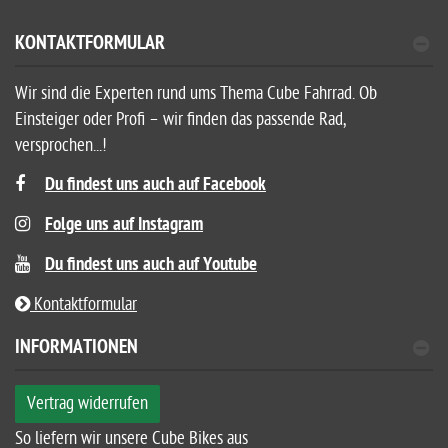
KONTAKTFORMULAR
Wir sind die Experten rund ums Thema Cube Fahrrad. Ob
Einsteiger oder Profi – wir finden das passende Rad,
versprochen...!
Du findest uns auch auf Facebook
Folge uns auf Instagram
Du findest uns auch auf Youtube
Kontaktformular
INFORMATIONEN
Vertrag widerrufen
So liefern wir unsere Cube Bikes aus