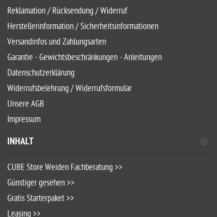
Reklamation / Rücksendung / Widerruf
Herstellerinformation / Sicherheitsinformationen
Versandinfos und Zahlungsarten
Garantie - Gewichtsbeschränkungen - Anleitungen
Datenschutzerklärung
Widerrufsbelehrung / Widerrufsformular
Unsere AGB
Impressum
INHALT
CUBE Store Weiden Fachberatung >>
Günstiger gesehen >>
Gratis Starterpaket >>
Leasing >>