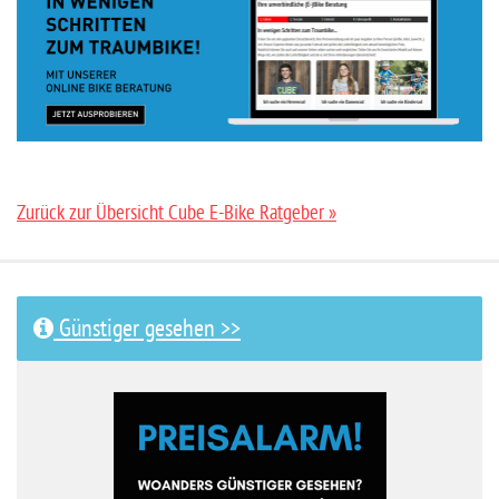
Zurück zur Übersicht Cube E-Bike Ratgeber »
Günstiger gesehen >>