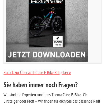
Zurück zur Übersicht Cube E-Bike Ratgeber »
Sie haben immer noch Fragen?
Wir sind die Experten rund ums Thema
Cube E-Bike
. Ob
Einsteiger oder Profi – wir finden für dich/Sie das passende Rad!