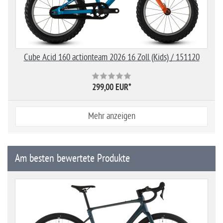
Cube Acid 160 actionteam 2026 16 Zoll (Kids) / 151120
299,00 EUR
*
Mehr anzeigen
Am besten bewertete Produkte