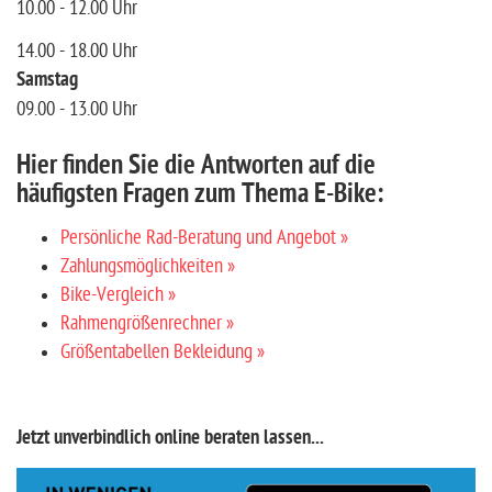
10.00 - 12.00 Uhr
14.00 - 18.00 Uhr
Samstag
09.00 - 13.00 Uhr
Hier finden Sie die Antworten auf die
häufigsten Fragen zum Thema E-Bike:
Persönliche Rad-Beratung und Angebot »
Zahlungsmöglichkeiten »
Bike-Vergleich »
Rahmengrößenrechner »
Größentabellen Bekleidung »
Jetzt unverbindlich online beraten lassen...