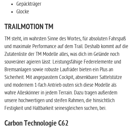
Gepäckträger
Glocke
TRAILMOTION TM
TM steht, im wahrsten Sinne des Wortes, für absoluten Fahrspaß
und maximale Performance auf dem Trail. Deshalb kommt auf die
Zutatenliste der TM Modelle alles, was dich im Gelände noch
souveräner agieren lässt: Leistungsfähige Federelemente und
Bremsanlagen sowie robuste Laufräder bieten ein Plus an
Sicherheit. Mit angepasstem Cockpit, absenkbarer Sattelstütze
und modernem 1-fach Antrieb outen sich diese Modelle als
wahre Alleskönner in jedem Terrain. Dazu tragen außerdem
unsere hochwertigen und steifen Rahmen, die hinsichtlich
Festigkeit und Haltbarkeit seinesgleichen suchen, bei.
Carbon Technologie C62