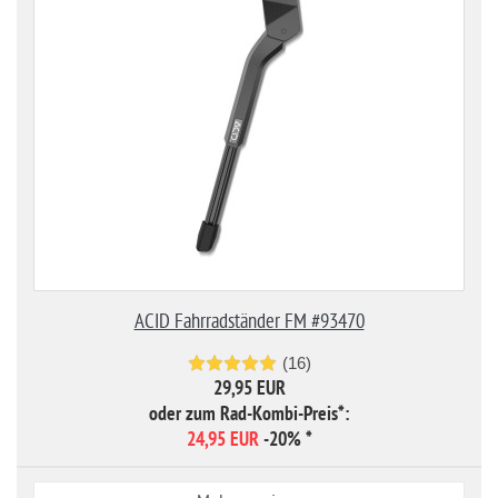
ACID Fahrradständer FM #93470
(16)
29,95 EUR
oder zum Rad-Kombi-Preis*:
24,95 EUR
-20%
*