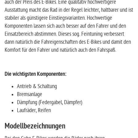
auch der Preis des E-Bikes. Eine qualitativ hochwertigere
Ausstattung macht das Rad in der Regel leichter, haltbarer und ist
stabiler als günstigere Einstiegsvarianten. Hochwertige
Komponenten lassen sich auch besser auf den Fahrer und den
Einsatzbereich abstimmen. Dieses sog. Feintuning verbessert
dann natürlich die Fahreigenschaften des E-Bikes und damit den
Komfort für den Fahrer und natürlich auch den Fahrspaß.
Die wichtigsten Komponenten:
Antrieb & Schaltung
Bremsanlage
Dämpfung (Federgabel, Dämpfer)
Laufräder, Reifen
Modellbezeichnungen