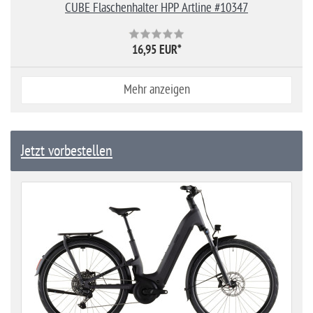
CUBE Flaschenhalter HPP Artline #10347
16,95 EUR
*
Mehr anzeigen
Jetzt vorbestellen