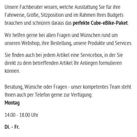
Unsere Fachberater wissen, welche Ausstattung Sie für ihre
Fahrweise, Größe, Sitzposition und im Rahmen Ihres Budgets
brauchen und schnüren daraus das
perfekte Cube-eBike-Paket
.
Wir helfen gerne bei allen Fragen und Wünschen rund um
unseren Webshop, ihre Bestellung, unsere Produkte und Services.
Sie finden auch bei jedem Artikel eine Servicebox, in der Sie
direkt zu dem betreffenden Artikel Ihr Anliegen formulieren
können.
Beratung, Wünsche oder Fragen - unser kompetentes Team steht
Ihnen auch per Telefon gerne zur Verfügung:
Montag
14.00 - 18.00 Uhr
Di. - Fr.