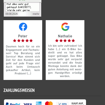
ZAHLUNGSWEISEN