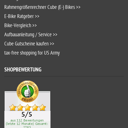
Rahmengrößenrechner Cube (E-) Bikes >>
E-Bike Ratgeber >>
Bike-Vergleich >>
Aufbauanleitung / Service >>
Cube Gutscheine kaufen >>
tax-free shopping for US Army
SHOPBEWERTUNG