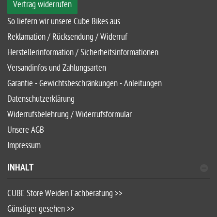
Du findest uns auch auf Youtube
Kontaktformular
INFORMATIONEN
Vertrag widerrufen
So liefern wir unsere Cube Bikes aus
Reklamation / Rücksendung / Widerruf
Herstellerinformation / Sicherheitsinformationen
Versandinfos und Zahlungsarten
Garantie - Gewichtsbeschränkungen - Anleitungen
Datenschutzerklärung
Widerrufsbelehrung / Widerrufsformular
Unsere AGB