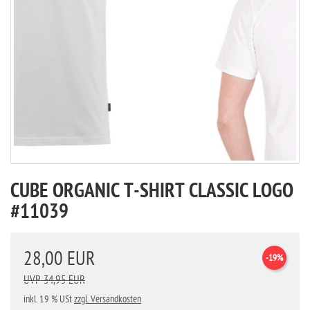
CUBE ORGANIC T-SHIRT CLASSIC LOGO