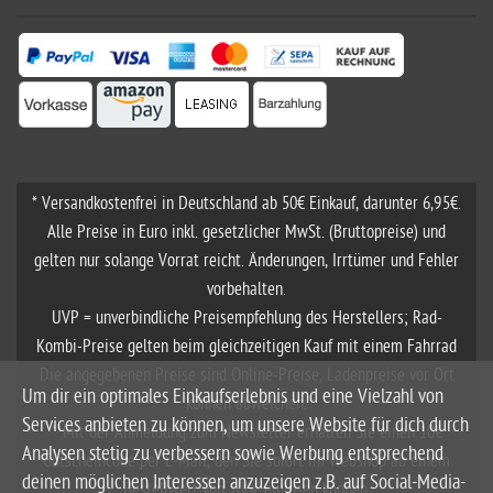
ZAHLUNGSWEISEN
* Versandkostenfrei in Deutschland ab 50€ Einkauf, darunter 6,95€.
Um dir ein optimales Einkaufserlebnis und eine Vielzahl von
Alle Preise in Euro inkl. gesetzlicher MwSt. (Bruttopreise) und
Services anbieten zu können, um unsere Website für dich durch
gelten nur solange Vorrat reicht. Änderungen, Irrtümer und Fehler
Analysen stetig zu verbessern sowie Werbung entsprechend
vorbehalten.
deinen möglichen Interessen anzuzeigen z.B. auf Social-Media-
UVP = unverbindliche Preisempfehlung des Herstellers; Rad-