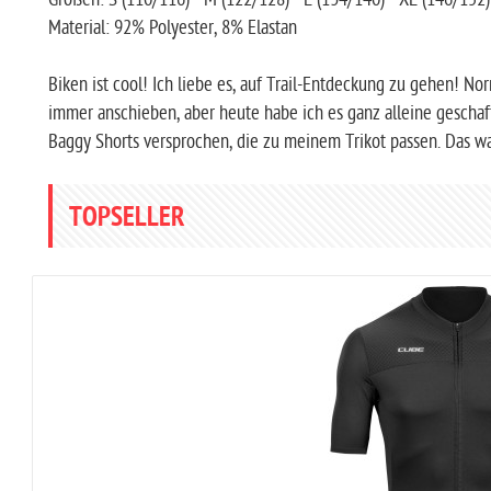
Material: 92% Polyester, 8% Elastan
Biken ist cool! Ich liebe es, auf Trail-Entdeckung zu gehen! N
immer anschieben, aber heute habe ich es ganz alleine geschaff
Baggy Shorts versprochen, die zu meinem Trikot passen. Das w
TOPSELLER