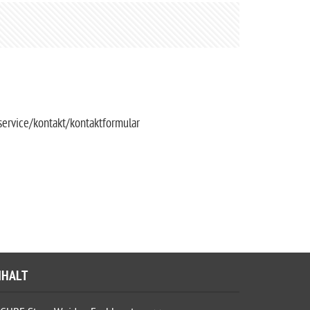
ervice/kontakt/kontaktformular
NHALT