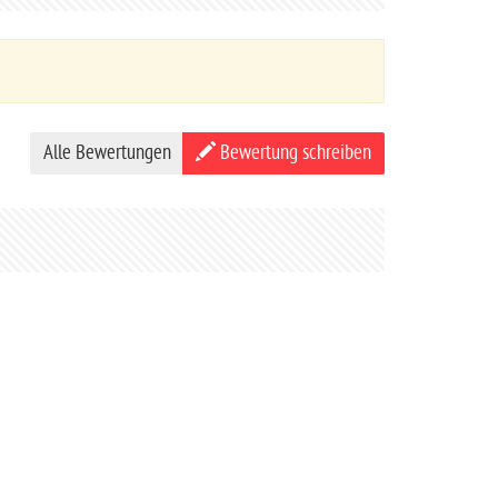
Alle Bewertungen
Bewertung schreiben