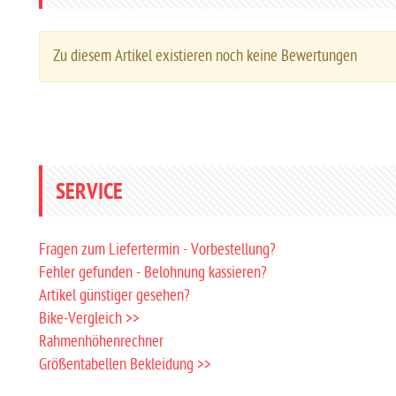
Zu diesem Artikel existieren noch keine Bewertungen
SERVICE
Fragen zum Liefertermin - Vorbestellung?
Fehler gefunden - Belohnung kassieren?
Artikel günstiger gesehen?
Bike-Vergleich >>
Rahmenhöhenrechner
Größentabellen Bekleidung >>