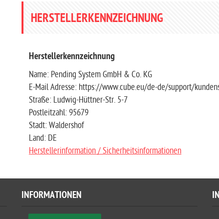
HERSTELLERKENNZEICHNUNG
Herstellerkennzeichnung
Name: Pending System GmbH & Co. KG
E-Mail Adresse: https://www.cube.eu/de-de/support/kundens
Straße: Ludwig-Hüttner-Str. 5-7
Postleitzahl: 95679
Stadt: Waldershof
Land: DE
Herstellerinformation / Sicherheitsinformationen
INFORMATIONEN
I