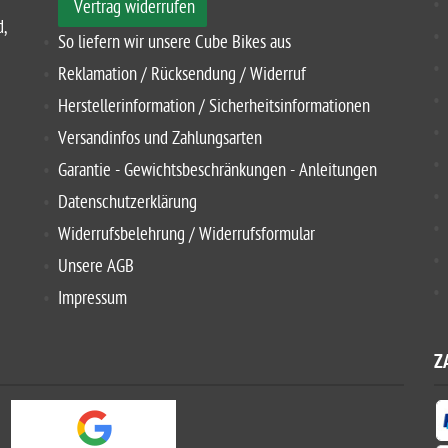
Vertrag widerrufen
d,
So liefern wir unsere Cube Bikes aus
Reklamation / Rücksendung / Widerruf
Herstellerinformation / Sicherheitsinformationen
Versandinfos und Zahlungsarten
Garantie - Gewichtsbeschränkungen - Anleitungen
Datenschutzerklärung
Widerrufsbelehrung / Widerrufsformular
Unsere AGB
Impressum
Z