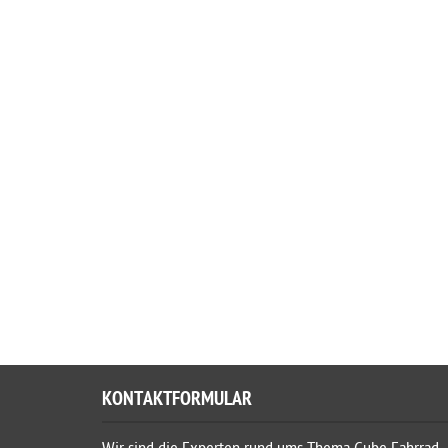
KONTAKTFORMULAR