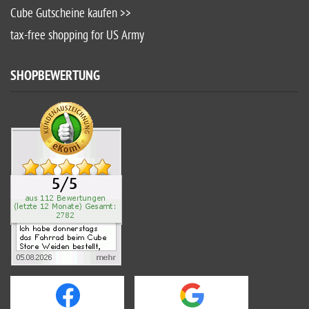
Cube Gutscheine kaufen >>
tax-free shopping for US Army
SHOPBEWERTUNG