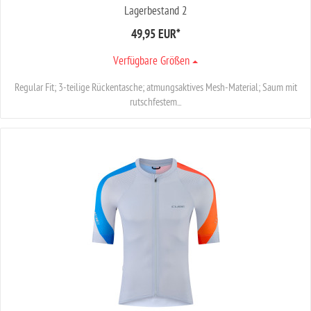
Lagerbestand 2
49,95 EUR
*
Verfügbare Größen
Regular Fit; 3-teilige Rückentasche; atmungsaktives Mesh-Material; Saum mit
rutschfestem...