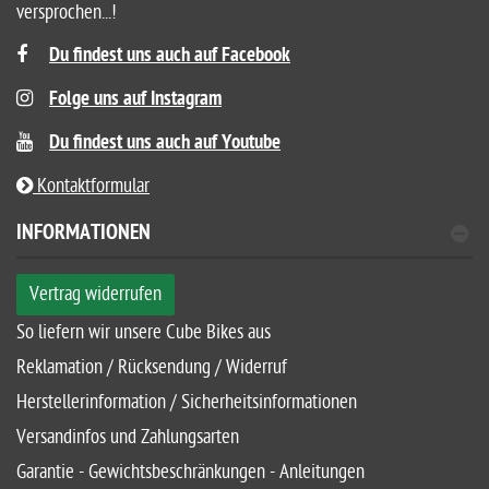
versprochen...!
Du findest uns auch auf Facebook
Folge uns auf Instagram
Du findest uns auch auf Youtube
Kontaktformular
INFORMATIONEN
Vertrag widerrufen
So liefern wir unsere Cube Bikes aus
Reklamation / Rücksendung / Widerruf
Herstellerinformation / Sicherheitsinformationen
Versandinfos und Zahlungsarten
Garantie - Gewichtsbeschränkungen - Anleitungen