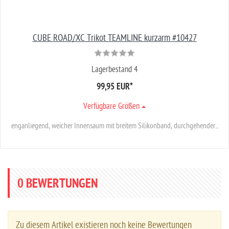
CUBE ROAD/XC Trikot TEAMLINE kurzarm #10427
Lagerbestand 4
99,95 EUR
*
Verfügbare Größen
enganliegend, weicher Innensaum mit breitem Silikonband, durchgehender...
0
BEWERTUNGEN
Zu diesem Artikel existieren noch keine Bewertungen