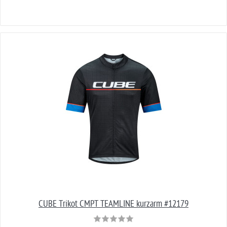
CUBE Trikot CMPT TEAMLINE kurzarm #12179