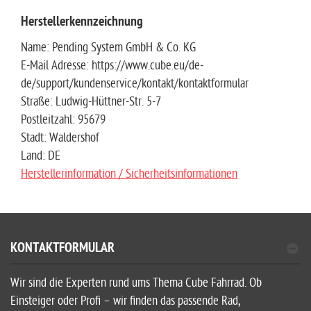
Herstellerkennzeichnung
Name: Pending System GmbH & Co. KG
E-Mail Adresse: https://www.cube.eu/de-
de/support/kundenservice/kontakt/kontaktformular
Straße: Ludwig-Hüttner-Str. 5-7
Postleitzahl: 95679
Stadt: Waldershof
Land: DE
Herstellerinformation / Sicherheitsinformationen
KONTAKTFORMULAR
Wir sind die Experten rund ums Thema Cube Fahrrad. Ob
Einsteiger oder Profi – wir finden das passende Rad,