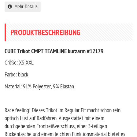
Mehr Details
PRODUKTBESCHREIBUNG
CUBE Trikot CMPT TEAMLINE kurzarm #12179
Größe: XS-XXL
Farbe: black
Material: 91% Polyester, 9% Elastan
Race feeling! Dieses Trikot im Regular Fit macht schon rein
optisch Lust auf Radfahren. Ausgestattet mit einem
durchgehenden Frontreißverschluss, einer 3-teiligen
Rückentasche und einem leichten Funktionsmaterial bietet es