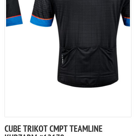
CUBE TRIKOT CMPT TEAMLINE