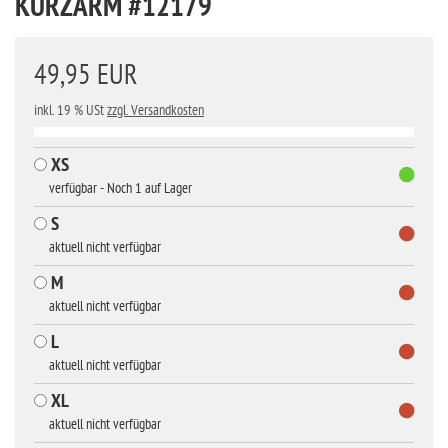
KURZARM #12179
49,95 EUR
inkl. 19 % USt
zzgl. Versandkosten
XS
verfügbar - Noch 1 auf Lager
S
aktuell nicht verfügbar
M
aktuell nicht verfügbar
L
aktuell nicht verfügbar
XL
aktuell nicht verfügbar