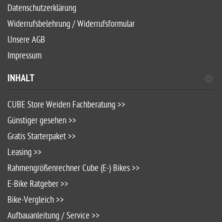
Datenschutzerklärung
Widerrufsbelehrung / Widerrufsformular
Unsere AGB
Impressum
INHALT
CUBE Store Weiden Fachberatung >>
Günstiger gesehen >>
Gratis Starterpaket >>
Leasing >>
Rahmengrößenrechner Cube (E-) Bikes >>
E-Bike Ratgeber >>
Bike-Vergleich >>
Aufbauanleitung / Service >>