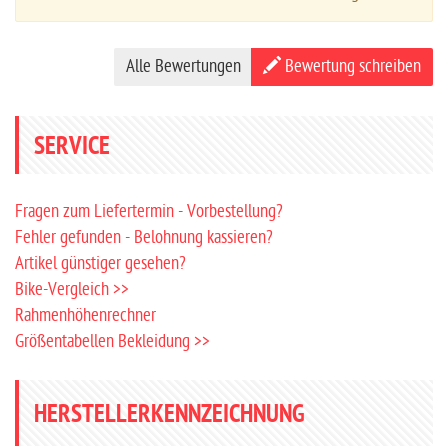
Alle Bewertungen
Bewertung schreiben
SERVICE
Fragen zum Liefertermin - Vorbestellung?
Fehler gefunden - Belohnung kassieren?
Artikel günstiger gesehen?
Bike-Vergleich >>
Rahmenhöhenrechner
Größentabellen Bekleidung >>
HERSTELLERKENNZEICHNUNG