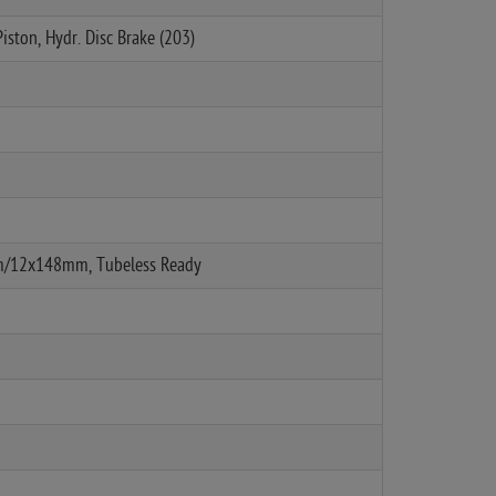
iston, Hydr. Disc Brake (203)
m/12x148mm, Tubeless Ready