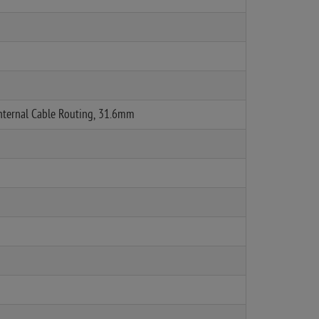
Internal Cable Routing, 31.6mm