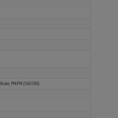
Brake, PM/FM (160/180)