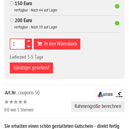
150 Euro
verfügbar - Noch 44 auf Lager
200 Euro
verfügbar - Noch 39 auf Lager
In den Warenkorb
Lieferzeit 3-5 Tage
Günstiger gesehen?
Art.Nr.
coupons-50
Rahmengröße berechnen
0.0
von 5 Sternen
Sie erhalten einen schön gestalteten Gutschein - direkt fertig