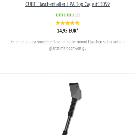
CUBE Flaschenhalter HPA Top Cage #13059
14,95 EUR
*
Der einteilig geschmiedete Flaschenhalter nimmt Flaschen sicher auf und
glänzt mit hochwertig...