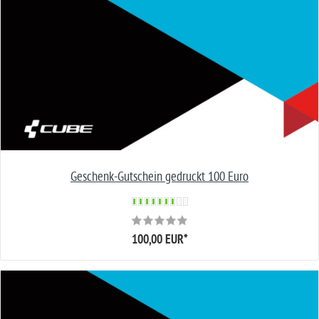
Geschenk-Gutschein gedruckt 100 Euro
100,00 EUR
*