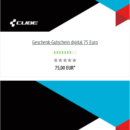
Geschenk-Gutschein digital 75 Euro
75,00 EUR
*