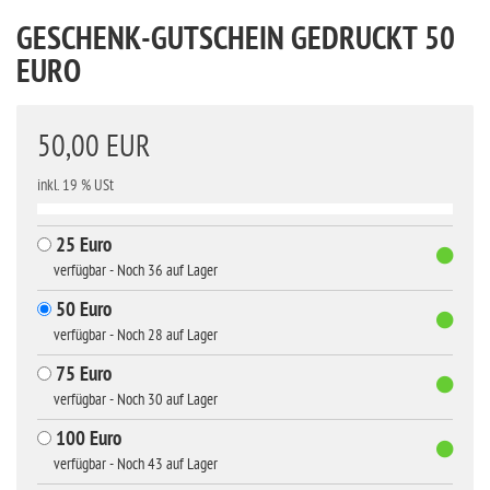
GESCHENK-GUTSCHEIN GEDRUCKT 50
EURO
50,00 EUR
inkl. 19 % USt
25 Euro
verfügbar - Noch 36 auf Lager
50 Euro
verfügbar - Noch 28 auf Lager
75 Euro
verfügbar - Noch 30 auf Lager
100 Euro
verfügbar - Noch 43 auf Lager