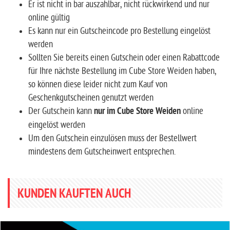
Er ist nicht in bar auszahlbar, nicht rückwirkend und nur
online gültig
Es kann nur ein Gutscheincode pro Bestellung eingelöst
werden
Sollten Sie bereits einen Gutschein oder einen Rabattcode
für Ihre nächste Bestellung im Cube Store Weiden haben,
so können diese leider nicht zum Kauf von
Geschenkgutscheinen genutzt werden
Der Gutschein kann
nur im Cube Store Weiden
online
eingelöst werden
Um den Gutschein einzulösen muss der Bestellwert
mindestens dem Gutscheinwert entsprechen.
KUNDEN KAUFTEN AUCH