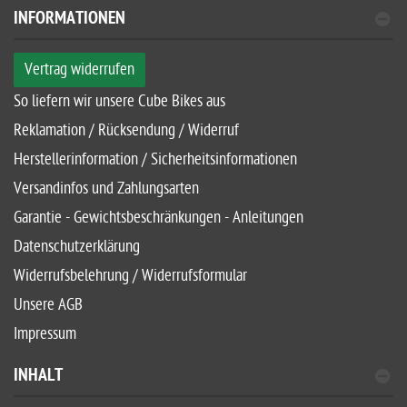
INFORMATIONEN
Vertrag widerrufen
So liefern wir unsere Cube Bikes aus
Reklamation / Rücksendung / Widerruf
Herstellerinformation / Sicherheitsinformationen
Versandinfos und Zahlungsarten
Garantie - Gewichtsbeschränkungen - Anleitungen
Datenschutzerklärung
Widerrufsbelehrung / Widerrufsformular
Unsere AGB
Impressum
INHALT