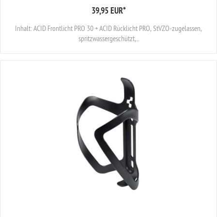
39,95 EUR
*
Inhalt: ACID Frontlicht PRO 30 + ACID Rücklicht PRO, StVZO-zugelassen,
spritzwassergeschützt,...