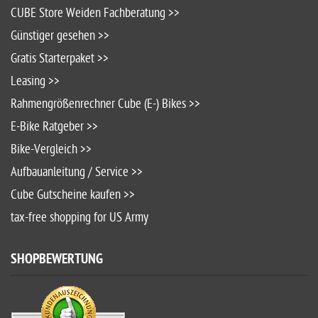
CUBE Store Weiden Fachberatung >>
Günstiger gesehen >>
Gratis Starterpaket >>
Leasing >>
Rahmengrößenrechner Cube (E-) Bikes >>
E-Bike Ratgeber >>
Bike-Vergleich >>
Aufbauanleitung / Service >>
Cube Gutscheine kaufen >>
tax-free shopping for US Army
SHOPBEWERTUNG