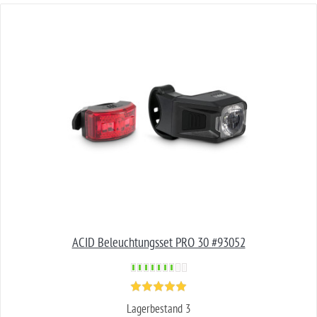
ACID Beleuchtungsset PRO 30 #93052
Lagerbestand 3