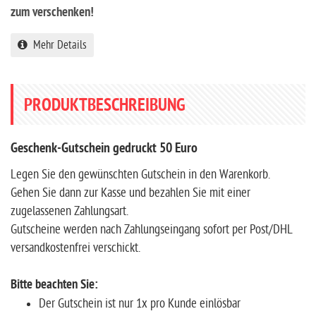
zum verschenken!
Mehr Details
PRODUKTBESCHREIBUNG
Geschenk-Gutschein gedruckt 50 Euro
Legen Sie den gewünschten Gutschein in den Warenkorb.
Gehen Sie dann zur Kasse und bezahlen Sie mit einer
zugelassenen Zahlungsart.
Gutscheine werden nach Zahlungseingang sofort per Post/DHL
versandkostenfrei verschickt.
Bitte beachten Sie:
Der Gutschein ist nur 1x pro Kunde einlösbar