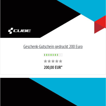
Geschenk-Gutschein gedruckt 200 Euro
200,00 EUR
*