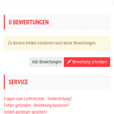
0
BEWERTUNGEN
Zu diesem Artikel existieren noch keine Bewertungen
Alle Bewertungen
Bewertung schreiben
SERVICE
Fragen zum Liefertermin - Vorbestellung?
Fehler gefunden - Belohnung kassieren?
Artikel günstiger gesehen?