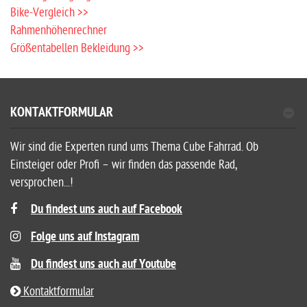
Bike-Vergleich >>
Rahmenhöhenrechner
Größentabellen Bekleidung >>
KONTAKTFORMULAR
Wir sind die Experten rund ums Thema Cube Fahrrad. Ob
Einsteiger oder Profi – wir finden das passende Rad,
versprochen...!
Du findest uns auch auf Facebook
Folge uns auf Instagram
Du findest uns auch auf Youtube
Kontaktformular