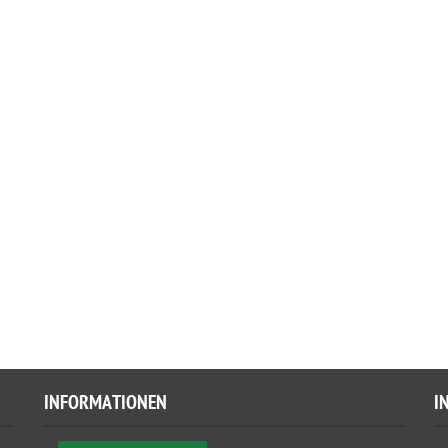
INFORMATIONEN
I