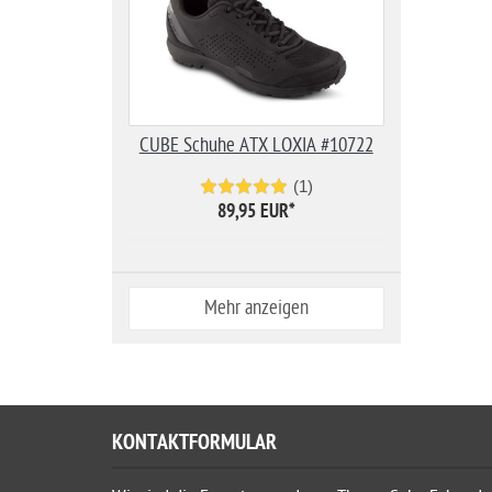
CUBE Schuhe ATX LOXIA #10722
(1)
89,95 EUR
*
Mehr anzeigen
KONTAKTFORMULAR