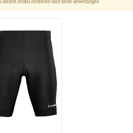
 diesem Artikel existieren noch keine Bewertungen