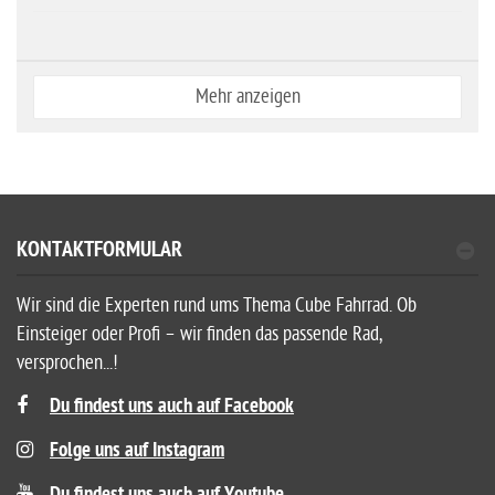
Mehr anzeigen
KONTAKTFORMULAR
Wir sind die Experten rund ums Thema Cube Fahrrad. Ob
Einsteiger oder Profi – wir finden das passende Rad,
versprochen...!
Du findest uns auch auf Facebook
Folge uns auf Instagram