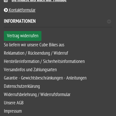
Du findest uns auch auf Youtube
Kontaktformular
INFORMATIONEN
Vertrag widerrufen
So liefern wir unsere Cube Bikes aus
Reklamation / Rücksendung / Widerruf
Herstellerinformation / Sicherheitsinformationen
Versandinfos und Zahlungsarten
Garantie - Gewichtsbeschränkungen - Anleitungen
Datenschutzerklärung
Widerrufsbelehrung / Widerrufsformular
Unsere AGB
Impressum