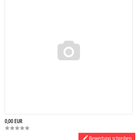
0,00 EUR
Bewertung schreiben