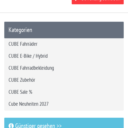
Kategorien
CUBE Fahrräder
CUBE E-Bike / Hybrid
CUBE Fahrradbekleidung
CUBE Zubehör
CUBE Sale %
Cube Neuheiten 2027
Günstiger gesehen >>