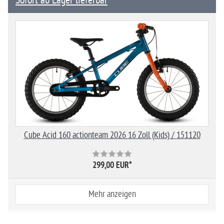
Sofort ab Lager lieferbar
Cube Acid 160 actionteam 2026 16 Zoll (Kids) / 151120
299,00 EUR
*
Mehr anzeigen