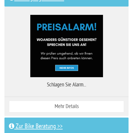
Schlagen Sie Alarm...
Mehr Details
Zur Bike Beratung >>