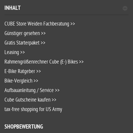
INHALT
CUBE Store Weiden Fachberatung >>
Günstiger gesehen >>
Gratis Starterpaket >>
Leasing >>
Rahmengrößenrechner Cube (E-) Bikes >>
E-Bike Ratgeber >>
Bike-Vergleich >>
Aufbauanleitung / Service >>
Cube Gutscheine kaufen >>
tax-free shopping for US Army
SHOPBEWERTUNG