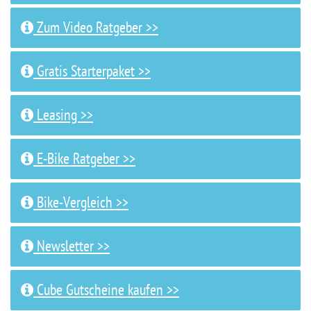
Zum Video Ratgeber >>
Gratis Starterpaket >>
Leasing >>
E-Bike Ratgeber >>
Bike-Vergleich >>
Newsletter >>
Cube Gutscheine kaufen >>