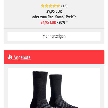
(16)
29,95 EUR
oder zum Rad-Kombi-Preis*:
24,95 EUR
-20%
*
Mehr anzeigen
Angebote