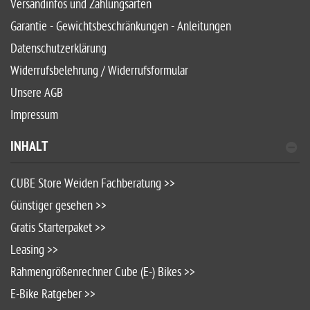
Versandinfos und Zahlungsarten
Garantie - Gewichtsbeschränkungen - Anleitungen
Datenschutzerklärung
Widerrufsbelehrung / Widerrufsformular
Unsere AGB
Impressum
INHALT
CUBE Store Weiden Fachberatung >>
Günstiger gesehen >>
Gratis Starterpaket >>
Leasing >>
Rahmengrößenrechner Cube (E-) Bikes >>
E-Bike Ratgeber >>