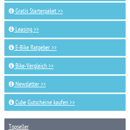
Gratis Starterpaket >>
Leasing >>
E-Bike Ratgeber >>
Bike-Vergleich >>
Newsletter >>
Cube Gutscheine kaufen >>
Topseller