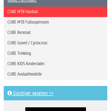
CUBE MTB Hardtail
CUBE MTB Fullsuspension
CUBE Rennrad
CUBE Gravel / Cyclocross
CUBE Trekking
CUBE KIDS Kinderräder
CUBE Auslaufmodelle
Günstiger gesehen >>