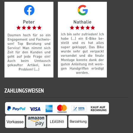
ZAHLUNGSWEISEN