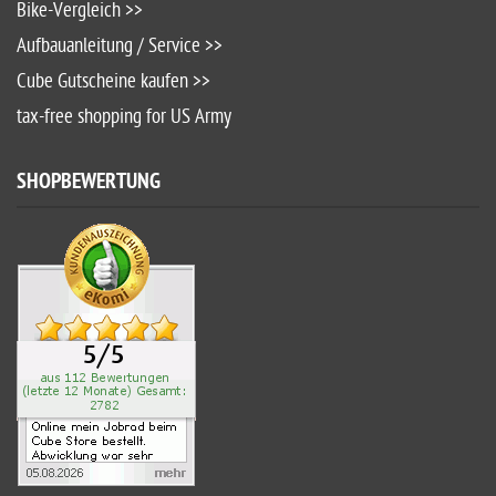
Bike-Vergleich >>
Aufbauanleitung / Service >>
Cube Gutscheine kaufen >>
tax-free shopping for US Army
SHOPBEWERTUNG