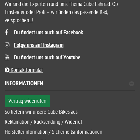
Wir sind die Experten rund ums Thema Cube Fahrrad. Ob
Einsteiger oder Profi – wir finden das passende Rad,
versprochen...!
Du findest uns auch auf Facebook
Folge uns auf Instagram
Du findest uns auch auf Youtube
Kontaktformular
INFORMATIONEN
Vertrag widerrufen
So liefern wir unsere Cube Bikes aus
Reklamation / Rücksendung / Widerruf
Herstellerinformation / Sicherheitsinformationen