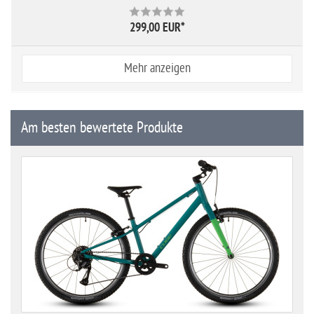
299,00 EUR
*
Mehr anzeigen
Am besten bewertete Produkte