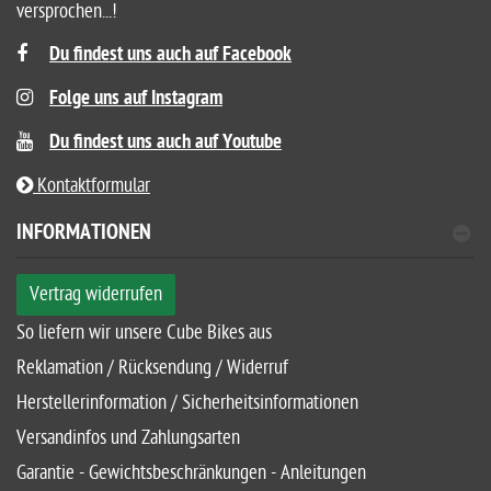
versprochen...!
Du findest uns auch auf Facebook
Folge uns auf Instagram
Du findest uns auch auf Youtube
Kontaktformular
INFORMATIONEN
Vertrag widerrufen
So liefern wir unsere Cube Bikes aus
Reklamation / Rücksendung / Widerruf
Herstellerinformation / Sicherheitsinformationen
Versandinfos und Zahlungsarten
Garantie - Gewichtsbeschränkungen - Anleitungen