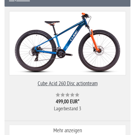
Cube Acid 260 Disc actionteam
499,00 EUR
*
Lagerbestand 3
Mehr anzeigen