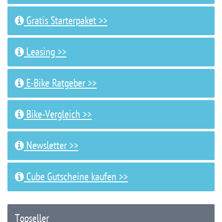
Gratis Starterpaket >>
Leasing >>
E-Bike Ratgeber >>
Bike-Vergleich >>
Newsletter >>
Cube Gutscheine kaufen >>
Topseller