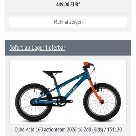
449,00 EUR
*
Mehr anzeigen
Sofort ab Lager lieferbar
Cube Acid 160 actionteam 2026 16 Zoll (Kids) / 151120