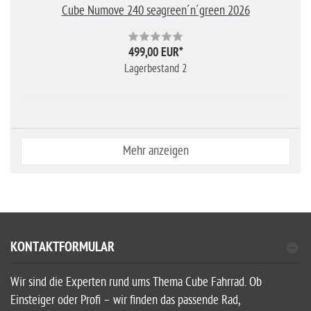
Cube Numove 240 seagreen´n´green 2026
499,00 EUR
*
Lagerbestand 2
Mehr anzeigen
KONTAKTFORMULAR
Wir sind die Experten rund ums Thema Cube Fahrrad. Ob
Einsteiger oder Profi – wir finden das passende Rad,