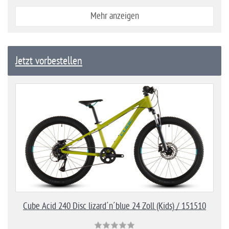
Mehr anzeigen
Jetzt vorbestellen
Cube Acid 240 Disc lizard´n´blue 24 Zoll (Kids) / 151510