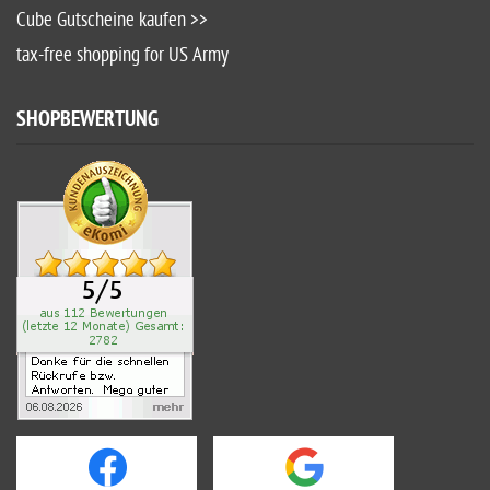
Cube Gutscheine kaufen >>
tax-free shopping for US Army
SHOPBEWERTUNG