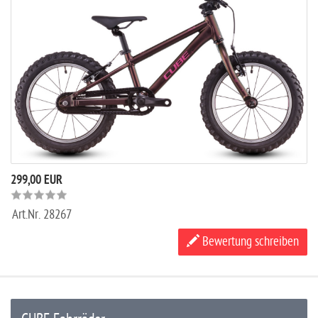
299,00 EUR
Art.Nr.
28267
Bewertung schreiben