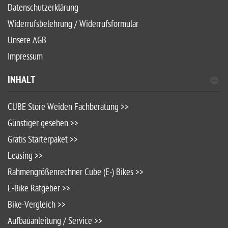
Datenschutzerklärung
Widerrufsbelehrung / Widerrufsformular
Unsere AGB
Impressum
INHALT
CUBE Store Weiden Fachberatung >>
Günstiger gesehen >>
Gratis Starterpaket >>
Leasing >>
Rahmengrößenrechner Cube (E-) Bikes >>
E-Bike Ratgeber >>
Bike-Vergleich >>
Aufbauanleitung / Service >>