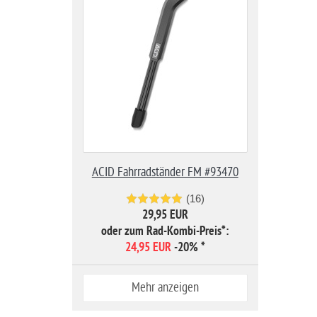
ACID Fahrradständer FM #93470
(16)
29,95 EUR
oder zum Rad-Kombi-Preis*:
24,95 EUR
-20%
*
Mehr anzeigen