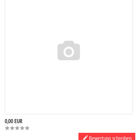
0,00 EUR
Bewertung schreiben