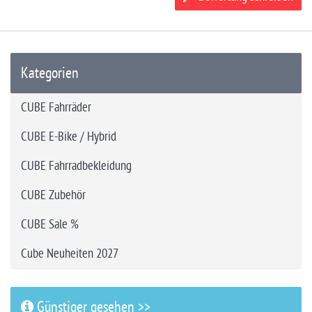
Kategorien
CUBE Fahrräder
CUBE E-Bike / Hybrid
CUBE Fahrradbekleidung
CUBE Zubehör
CUBE Sale %
Cube Neuheiten 2027
Günstiger gesehen >>