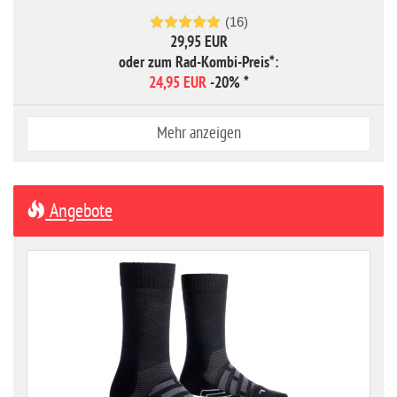
(16)
29,95 EUR
oder zum Rad-Kombi-Preis*:
24,95 EUR
-20%
*
Mehr anzeigen
Angebote