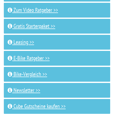
Zum Video Ratgeber >>
Gratis Starterpaket >>
Leasing >>
E-Bike Ratgeber >>
Bike-Vergleich >>
Newsletter >>
Cube Gutscheine kaufen >>