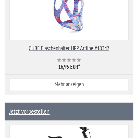
CUBE Flaschenhalter HPP Artline #10347
16,95 EUR
*
Mehr anzeigen
Jetzt vorbestellen