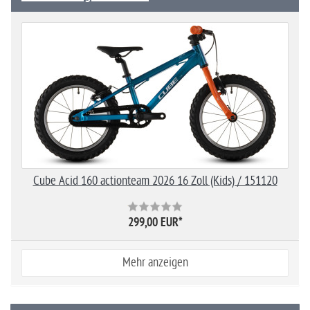
Cube Acid 160 actionteam 2026 16 Zoll (Kids) / 151120
299,00 EUR
*
Mehr anzeigen