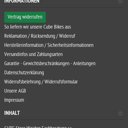
INFORMATIONEN
Vertrag widerrufen
So liefern wir unsere Cube Bikes aus
Reklamation / Rücksendung / Widerruf
Herstellerinformation / Sicherheitsinformationen
Versandinfos und Zahlungsarten
Garantie - Gewichtsbeschränkungen - Anleitungen
Datenschutzerklärung
Widerrufsbelehrung / Widerrufsformular
Unsere AGB
Impressum
INHALT