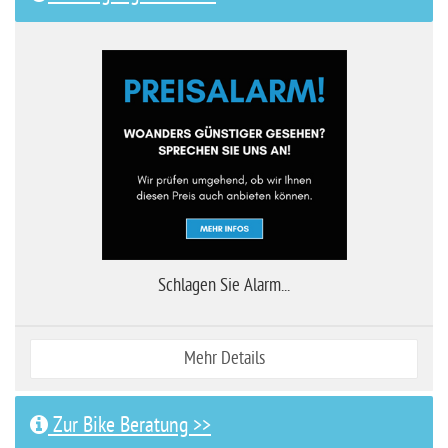
Schlagen Sie Alarm...
Mehr Details
Zur Bike Beratung >>