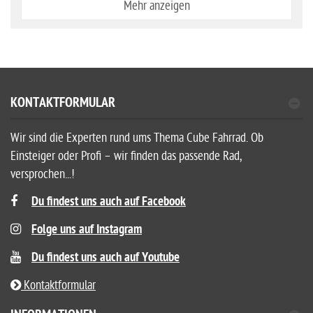
Mehr anzeigen
KONTAKTFORMULAR
Wir sind die Experten rund ums Thema Cube Fahrrad. Ob
Einsteiger oder Profi – wir finden das passende Rad,
versprochen...!
Du findest uns auch auf Facebook
Folge uns auf Instagram
Du findest uns auch auf Youtube
Kontaktformular