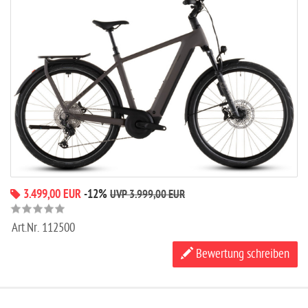
3.499,00 EUR
-12%
UVP 3.999,00 EUR
Art.Nr.
112500
Bewertung schreiben