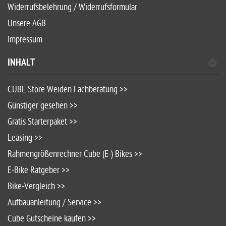
Widerrufsbelehrung / Widerrufsformular
Unsere AGB
Impressum
INHALT
CUBE Store Weiden Fachberatung >>
Günstiger gesehen >>
Gratis Starterpaket >>
Leasing >>
Rahmengrößenrechner Cube (E-) Bikes >>
E-Bike Ratgeber >>
Bike-Vergleich >>
Aufbauanleitung / Service >>
Cube Gutscheine kaufen >>