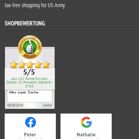
tax-free shopping for US Army
SHOPBEWERTUNG