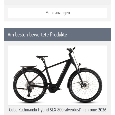
Mehr anzeigen
Am besten bewertete Produkte
Cube Kathmandu Hybrid SLX 800 silverdust´n´chrome 2026