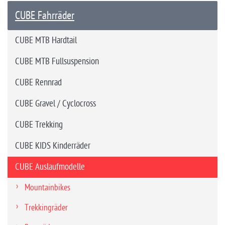
CUBE Fahrräder
CUBE MTB Hardtail
CUBE MTB Fullsuspension
CUBE Rennrad
CUBE Gravel / Cyclocross
CUBE Trekking
CUBE KIDS Kinderräder
CUBE Auslaufmodelle
Mountainbikes
Trekkingräder