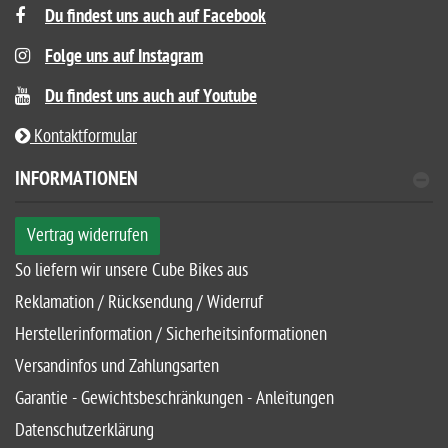
Du findest uns auch auf Facebook
Folge uns auf Instagram
Du findest uns auch auf Youtube
Kontaktformular
INFORMATIONEN
Vertrag widerrufen
So liefern wir unsere Cube Bikes aus
Reklamation / Rücksendung / Widerruf
Herstellerinformation / Sicherheitsinformationen
Versandinfos und Zahlungsarten
Garantie - Gewichtsbeschränkungen - Anleitungen
Datenschutzerklärung