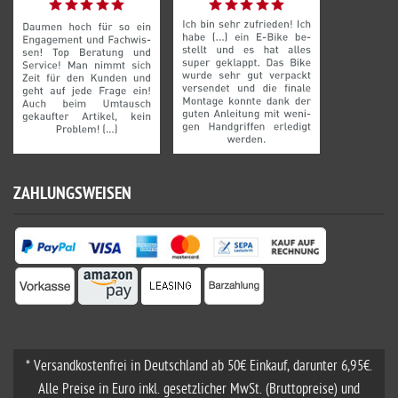
ZAHLUNGSWEISEN
* Versandkostenfrei in Deutschland ab 50€ Einkauf, darunter 6,95€.
Alle Preise in Euro inkl. gesetzlicher MwSt. (Bruttopreise) und