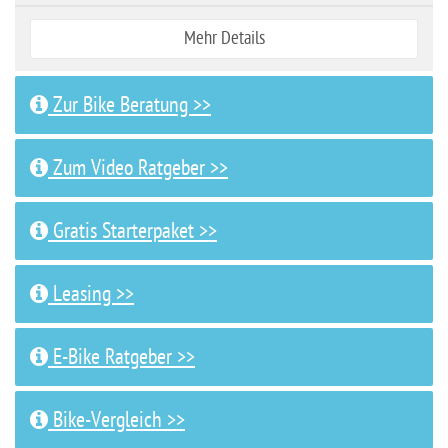
Mehr Details
Zur Bike Beratung >>
Zum Video Ratgeber >>
Gratis Starterpaket >>
Leasing >>
E-Bike Ratgeber >>
Bike-Vergleich >>