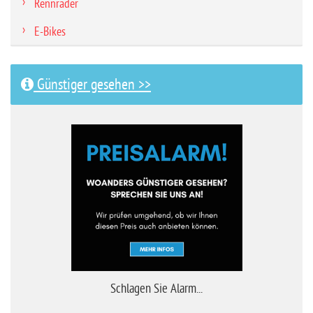
Rennräder
E-Bikes
Günstiger gesehen >>
Schlagen Sie Alarm...