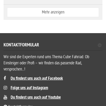
Mehr anzeigen
KONTAKTFORMULAR
Wir sind die Experten rund ums Thema Cube Fahrrad. Ob
Einsteiger oder Profi – wir finden das passende Rad,
versprochen...!
Du findest uns auch auf Facebook
Folge uns auf Instagram
Du findest uns auch auf Youtube