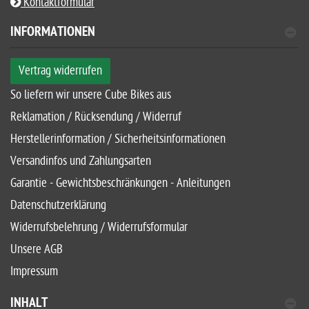
Kontaktformular
INFORMATIONEN
Vertrag widerrufen
So liefern wir unsere Cube Bikes aus
Reklamation / Rücksendung / Widerruf
Herstellerinformation / Sicherheitsinformationen
Versandinfos und Zahlungsarten
Garantie - Gewichtsbeschränkungen - Anleitungen
Datenschutzerklärung
Widerrufsbelehrung / Widerrufsformular
Unsere AGB
Impressum
INHALT