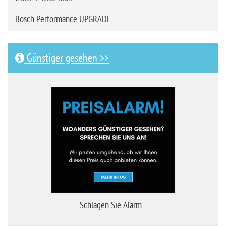
Bosch Performance UPGRADE
Günstiger gesehen >>
Schlagen Sie Alarm...