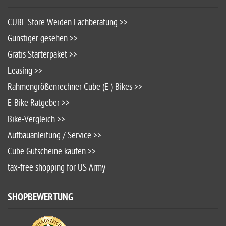
CUBE Store Weiden Fachberatung >>
Günstiger gesehen >>
Gratis Starterpaket >>
Leasing >>
Rahmengrößenrechner Cube (E-) Bikes >>
E-Bike Ratgeber >>
Bike-Vergleich >>
Aufbauanleitung / Service >>
Cube Gutscheine kaufen >>
tax-free shopping for US Army
SHOPBEWERTUNG