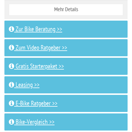
Mehr Details
Zur Bike Beratung >>
Zum Video Ratgeber >>
Gratis Starterpaket >>
Leasing >>
E-Bike Ratgeber >>
Bike-Vergleich >>