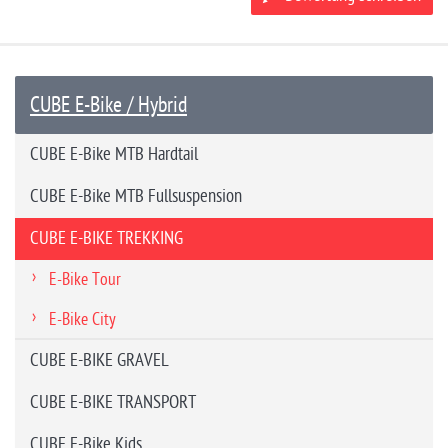
CUBE E-Bike / Hybrid
CUBE E-Bike MTB Hardtail
CUBE E-Bike MTB Fullsuspension
CUBE E-BIKE TREKKING
E-Bike Tour
E-Bike City
CUBE E-BIKE GRAVEL
CUBE E-BIKE TRANSPORT
CUBE E-Bike Kids