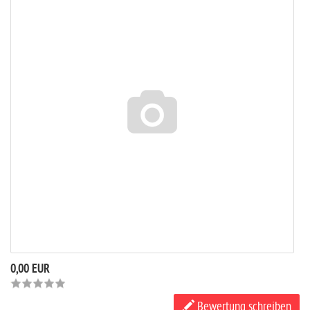
0,00 EUR
Bewertung schreiben