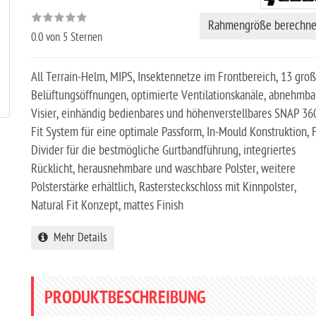
Rahmengröße berechn
0.0
von 5 Sternen
All Terrain-Helm, MIPS, Insektennetze im Frontbereich, 13 gro
Belüftungsöffnungen, optimierte Ventilationskanäle, abnehmba
Visier, einhändig bedienbares und höhenverstellbares SNAP 36
Fit System für eine optimale Passform, In-Mould Konstruktion, F
Divider für die bestmögliche Gurtbandführung, integriertes
Rücklicht, herausnehmbare und waschbare Polster, weitere
Polsterstärke erhältlich, Rastersteckschloss mit Kinnpolster,
Natural Fit Konzept, mattes Finish
Mehr Details
PRODUKTBESCHREIBUNG