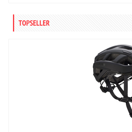
TOPSELLER