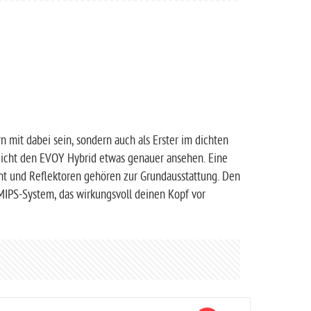
 mit dabei sein, sondern auch als Erster im dichten
leicht den EVOY Hybrid etwas genauer ansehen. Eine
ht und Reflektoren gehören zur Grundausstattung. Den
 MIPS-System, das wirkungsvoll deinen Kopf vor