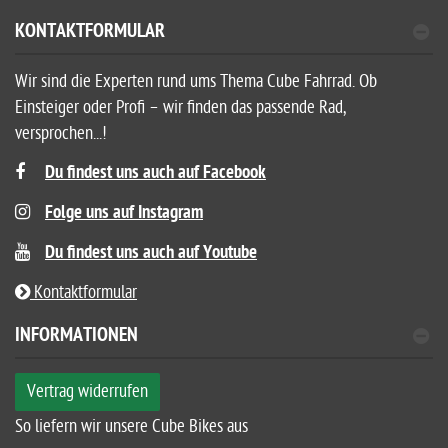
KONTAKTFORMULAR
Wir sind die Experten rund ums Thema Cube Fahrrad. Ob
Einsteiger oder Profi – wir finden das passende Rad,
versprochen...!
Du findest uns auch auf Facebook
Folge uns auf Instagram
Du findest uns auch auf Youtube
Kontaktformular
INFORMATIONEN
Vertrag widerrufen
So liefern wir unsere Cube Bikes aus