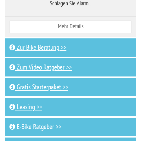
Schlagen Sie Alarm...
Mehr Details
Zur Bike Beratung >>
Zum Video Ratgeber >>
Gratis Starterpaket >>
Leasing >>
E-Bike Ratgeber >>