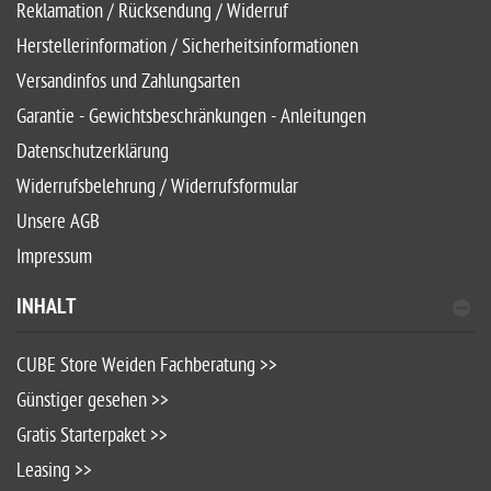
Reklamation / Rücksendung / Widerruf
Herstellerinformation / Sicherheitsinformationen
Versandinfos und Zahlungsarten
Garantie - Gewichtsbeschränkungen - Anleitungen
Datenschutzerklärung
Widerrufsbelehrung / Widerrufsformular
Unsere AGB
Impressum
INHALT
CUBE Store Weiden Fachberatung >>
Günstiger gesehen >>
Gratis Starterpaket >>
Leasing >>