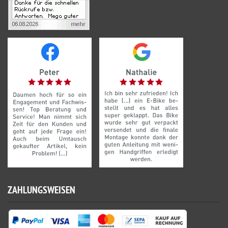
ZAHLUNGSWEISEN