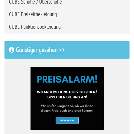
CUBE Schuhe / Überschuhe
CUBE Freizeitbekleidung
CUBE Funktionsbekleidung
Günstiger gesehen >>