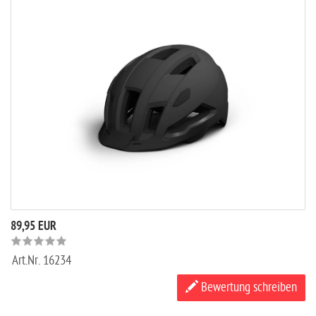
89,95 EUR
Art.Nr.
16234
Bewertung schreiben