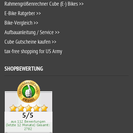
Rahmengrößenrechner Cube (E-) Bikes >>
E-Bike Ratgeber >>
Bike-Vergleich >>
Aufbauanleitung / Service >>
Cube Gutscheine kaufen >>
tax-free shopping for US Army
SHOPBEWERTUNG