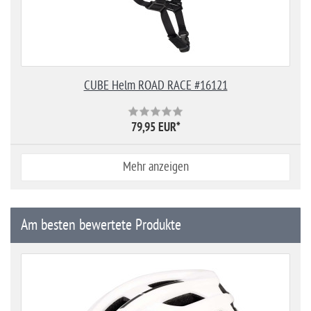
CUBE Helm ROAD RACE #16121
79,95 EUR
*
Mehr anzeigen
Am besten bewertete Produkte