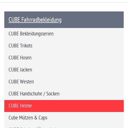
CUBE Fahrradbekleidung
CUBE Bekleidungsserien
CUBE Trikots
CUBE Hosen
CUBE Jacken
CUBE Westen
CUBE Handschuhe / Socken
CUBE Helme
Cube Mützen & Caps