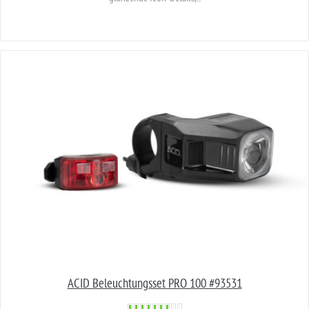
ACID Beleuchtungsset PRO 100 #93531