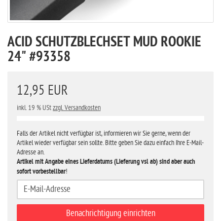
ACID SCHUTZBLECHSET MUD ROOKIE
24" #93358
12,95 EUR
inkl. 19 % USt
zzgl. Versandkosten
Falls der Artikel nicht verfügbar ist, informieren wir Sie gerne, wenn der
Artikel wieder verfügbar sein sollte. Bitte geben Sie dazu einfach Ihre E-Mail-
Adresse an.
Artikel mit Angabe eines Lieferdatums (Lieferung vsl ab) sind aber auch
sofort vorbestellbar
!
Benachrichtigung einrichten