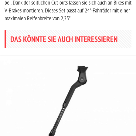
bei. Dank der seitlichen Cut-outs lassen sie sich auch an Bikes mit
V-Brakes montieren. Dieses Set passt auf 24"-Fahrräder mit einer
maximalen Reifenbreite von 2,25".
DAS KÖNNTE SIE AUCH INTERESSIEREN