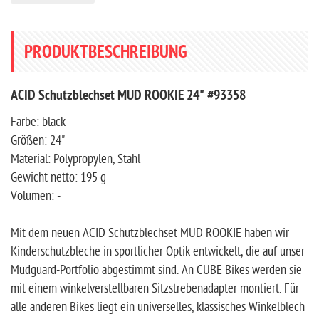
PRODUKTBESCHREIBUNG
ACID Schutzblechset MUD ROOKIE 24" #93358
Farbe: black
Größen: 24"
Material: Polypropylen, Stahl
Gewicht netto: 195 g
Volumen: -
Mit dem neuen ACID Schutzblechset MUD ROOKIE haben wir
Kinderschutzbleche in sportlicher Optik entwickelt, die auf unser
Mudguard-Portfolio abgestimmt sind. An CUBE Bikes werden sie
mit einem winkelverstellbaren Sitzstrebenadapter montiert. Für
alle anderen Bikes liegt ein universelles, klassisches Winkelblech