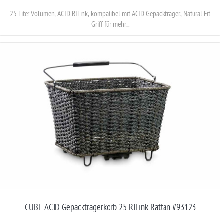
25 Liter Volumen, ACID RILink, kompatibel mit ACID Gepäckträger, Natural Fit
Griff für mehr...
CUBE ACID Gepäckträgerkorb 25 RILink Rattan #93123