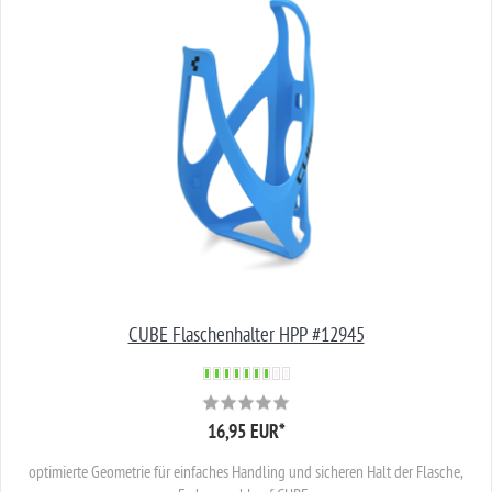
CUBE Flaschenhalter HPP #12945
16,95 EUR
*
optimierte Geometrie für einfaches Handling und sicheren Halt der Flasche,