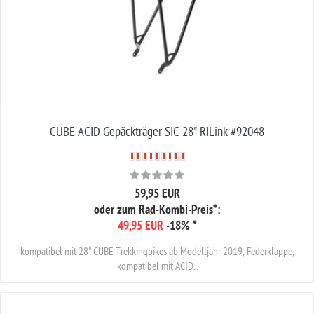
CUBE ACID Gepäckträger SIC 28" RILink #92048
59,95 EUR
oder zum Rad-Kombi-Preis*:
49,95 EUR
-18%
*
kompatibel mit 28" CUBE Trekkingbikes ab Modelljahr 2019, Federklappe,
kompatibel mit ACID...