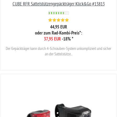
CUBE RFR Sattelstützengepäckträger Klick&Go #13813
44,95 EUR
oder zum Rad-Kombi-Preis*:
37,95 EUR
-18%
*
Der Gepäckträger kann durch 4-Schrauben-System unkompliziert und sicher
an der Sattelstütze...