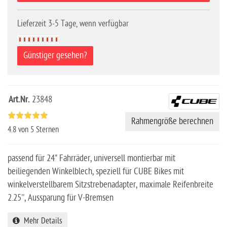
Lieferzeit 3-5 Tage, wenn verfügbar
Günstiger gesehen?
Art.Nr.
23848
Rahmengröße berechnen
4.8
von 5 Sternen
passend für 24" Fahrräder, universell montierbar mit
beiliegenden Winkelblech, speziell für CUBE Bikes mit
winkelverstellbarem Sitzstrebenadapter, maximale Reifenbreite
2.25'', Aussparung für V-Bremsen
Mehr Details