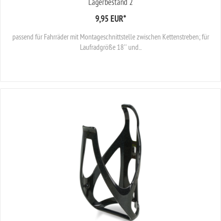
Lagerbestand 2
9,95 EUR
*
passend für Fahrräder mit Montageschnittstelle zwischen Kettenstreben; für
Laufradgröße 18'' und...