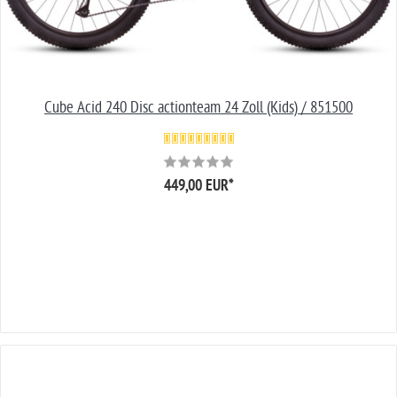
Cube Acid 240 Disc actionteam 24 Zoll (Kids) / 851500
449,00 EUR
*