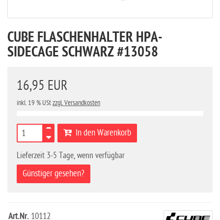
CUBE FLASCHENHALTER HPA-
SIDECAGE SCHWARZ #13058
16,95 EUR
inkl. 19 % USt
zzgl. Versandkosten
In den Warenkorb
Lieferzeit 3-5 Tage, wenn verfügbar
Günstiger gesehen?
Art.Nr.
10112