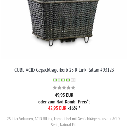
CUBE ACID Gepäckträgerkorb 25 RILink Rattan #93123
49,95 EUR
oder zum Rad-Kombi-Preis*:
42,95 EUR
-16%
*
25 Liter Volumen, ACID RILink, kompatibel mit Gepäckträgern aus der ACID-
Serie, Natural Fit...