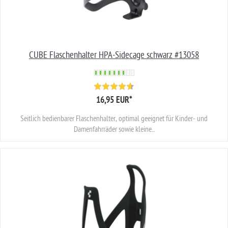
CUBE Flaschenhalter HPA-Sidecage schwarz #13058
16,95 EUR
*
Seitlich bedienbarer Flaschenhalter, optimal geeignet für Kinder- und
Damenfahrräder sowie kleine...