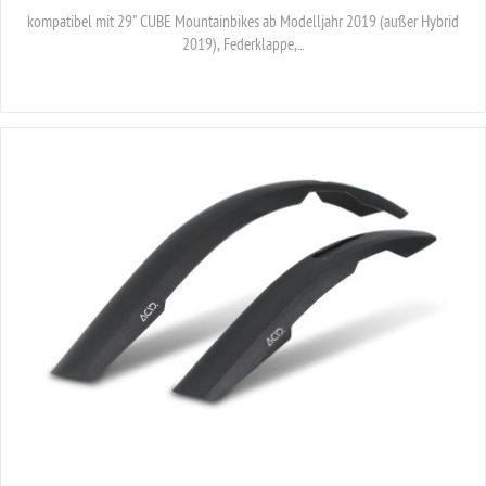
kompatibel mit 29" CUBE Mountainbikes ab Modelljahr 2019 (außer Hybrid
2019), Federklappe,...