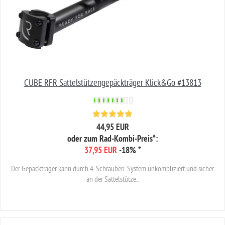
CUBE RFR Sattelstützengepäckträger Klick&Go #13813
44,95 EUR
oder zum Rad-Kombi-Preis*:
37,95 EUR
-18%
*
Der Gepäckträger kann durch 4-Schrauben-System unkompliziert und sicher
an der Sattelstütze...