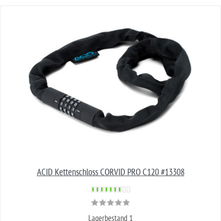
ACID Kettenschloss CORVID PRO C120 #13308
Lagerbestand 1