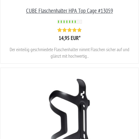
CUBE Flaschenhalter HPA Top Cage #13059
14,95 EUR
*
Der einteilig geschmiedete Flaschenhalter nimmt Flaschen sicher auf und
glänzt mit hochwertig...