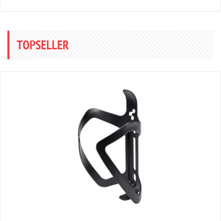
TOPSELLER