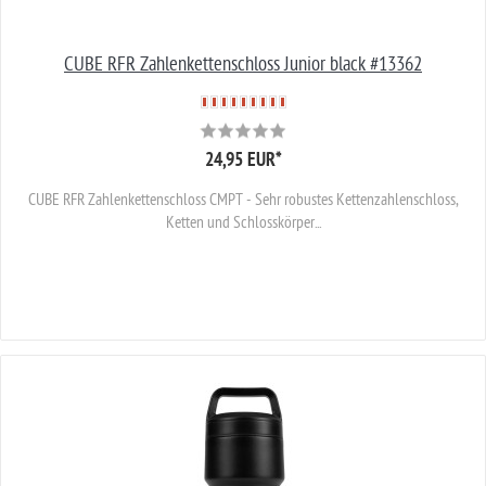
CUBE RFR Zahlenkettenschloss Junior black #13362
24,95 EUR
*
CUBE RFR Zahlenkettenschloss CMPT - Sehr robustes Kettenzahlenschloss,
Ketten und Schlosskörper...