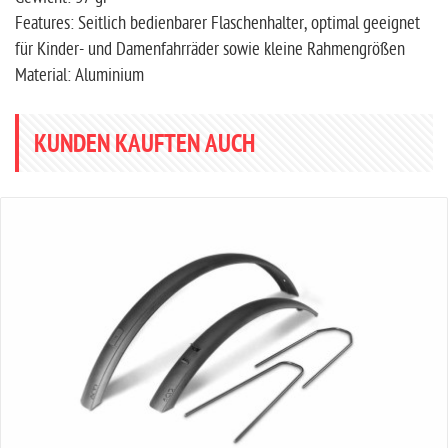
Features: Seitlich bedienbarer Flaschenhalter, optimal geeignet
für Kinder- und Damenfahrräder sowie kleine Rahmengrößen
Material: Aluminium
KUNDEN KAUFTEN AUCH