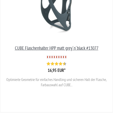
CUBE Flaschenhalter HPP matt grey´n´black #13077
16,95 EUR
*
Optimierte Geometrie für einfaches Handling und sicheren Halt der Flasche,
Farbauswahl auf CUBE...