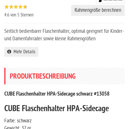
Rahmengröße berechnen
4.6
von 5 Sternen
Seitlich bedienbarer Flaschenhalter, optimal geeignet für Kinder-
und Damenfahrräder sowie kleine Rahmengrößen
Mehr Details
PRODUKTBESCHREIBUNG
CUBE Flaschenhalter HPA-Sidecage schwarz #13058
CUBE Flaschenhalter HPA-Sidecage
Farbe: schwarz
Gewicht: 37 gr