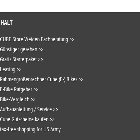
NHALT
CUBE Store Weiden Fachberatung >>
Günstiger gesehen >>
Gratis Starterpaket >>
Leasing >>
Rahmengrößenrechner Cube (E-) Bikes >>
E-Bike Ratgeber >>
Bike-Vergleich >>
Aufbauanleitung / Service >>
Cube Gutscheine kaufen >>
tax-free shopping for US Army