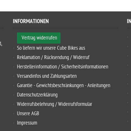
INFORMATIONEN
I
Vertrag widerrufen
d,
So liefern wir unsere Cube Bikes aus
Reklamation / Rücksendung / Widerruf
Herstellerinformation / Sicherheitsinformationen
Versandinfos und Zahlungsarten
Garantie - Gewichtsbeschränkungen - Anleitungen
Datenschutzerklärung
Widerrufsbelehrung / Widerrufsformular
Unsere AGB
Impressum