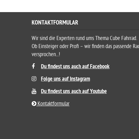
KONTAKTFORMULAR
Wir sind die Experten rund ums Thema Cube Fahrrad.
Ob Einsteiger oder Profi – wir finden das passende Ra
versprochen...!
Du findest uns auch auf Facebook
Folge uns auf Instagram
Du findest uns auch auf Youtube
Kontaktformular