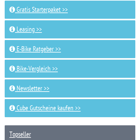
Gratis Starterpaket >>
Leasing >>
E-Bike Ratgeber >>
Bike-Vergleich >>
Newsletter >>
Cube Gutscheine kaufen >>
Topseller