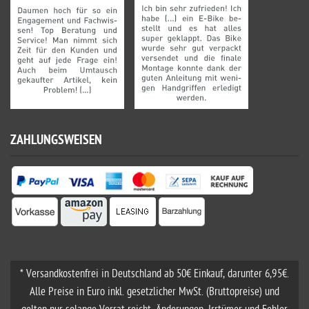
ZAHLUNGSWEISEN
* Versandkostenfrei in Deutschland ab 50€ Einkauf, darunter 6,95€.
Alle Preise in Euro inkl. gesetzlicher MwSt. (Bruttopreise) und