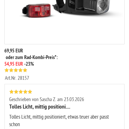
69,95 EUR
oder zum Rad-Kombi-Preis*:
54,95 EUR
-23%
Art.Nr.
28157
Geschrieben von Sascha Z. am 23.03.2026
Tolles Licht, mittig positioni....
Tolles Licht, mittig positioniert, etwas teuer aber passt
schon