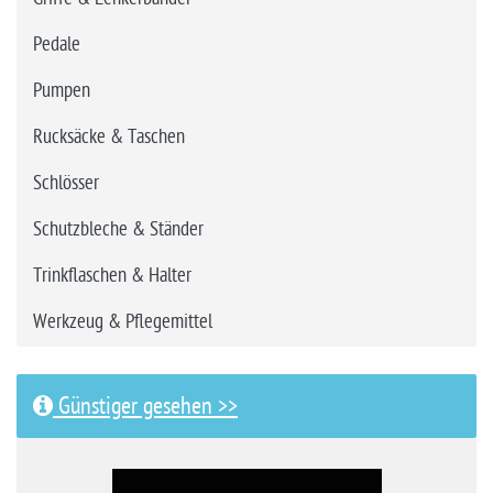
Pedale
Pumpen
Rucksäcke & Taschen
Schlösser
Schutzbleche & Ständer
Trinkflaschen & Halter
Werkzeug & Pflegemittel
Günstiger gesehen >>