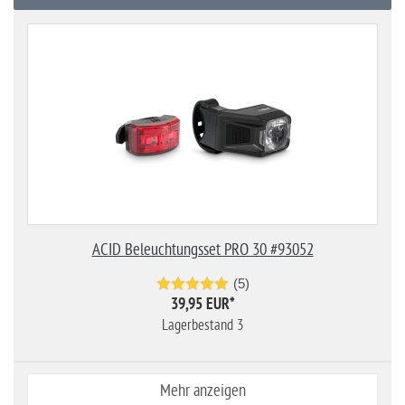
ACID Beleuchtungsset PRO 30 #93052
(5)
39,95 EUR
*
Lagerbestand 3
Mehr anzeigen