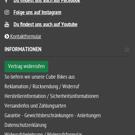
Du findest uns auch auf Facebook
Folge uns auf Instagram
Du findest uns auch auf Youtube
Kontaktformular
INFORMATIONEN
Vertrag widerrufen
So liefern wir unsere Cube Bikes aus
Reklamation / Rücksendung / Widerruf
Herstellerinformation / Sicherheitsinformationen
Versandinfos und Zahlungsarten
Garantie - Gewichtsbeschränkungen - Anleitungen
Datenschutzerklärung
Widerrufsbelehrung / Widerrufsformular