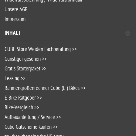
Unsere AGB
Impressum
INHALT
CUBE Store Weiden Fachberatung >>
Günstiger gesehen >>
Gratis Starterpaket >>
Leasing >>
Rahmengrößenrechner Cube (E-) Bikes >>
E-Bike Ratgeber >>
Bike-Vergleich >>
Aufbauanleitung / Service >>
Cube Gutscheine kaufen >>