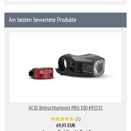
Am besten bewertete Produkte
ACID Beleuchtungsset PRO 100 #93531
(1)
69,95 EUR